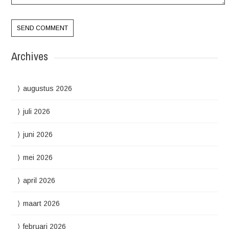
Archives
augustus 2026
juli 2026
juni 2026
mei 2026
april 2026
maart 2026
februari 2026