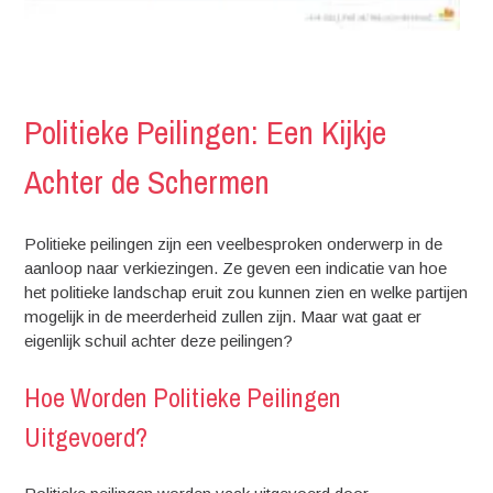
Politieke Peilingen: Een Kijkje
Achter de Schermen
Politieke peilingen zijn een veelbesproken onderwerp in de
aanloop naar verkiezingen. Ze geven een indicatie van hoe
het politieke landschap eruit zou kunnen zien en welke partijen
mogelijk in de meerderheid zullen zijn. Maar wat gaat er
eigenlijk schuil achter deze peilingen?
Hoe Worden Politieke Peilingen
Uitgevoerd?