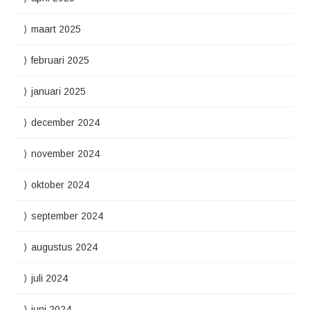
maart 2025
februari 2025
januari 2025
december 2024
november 2024
oktober 2024
september 2024
augustus 2024
juli 2024
juni 2024