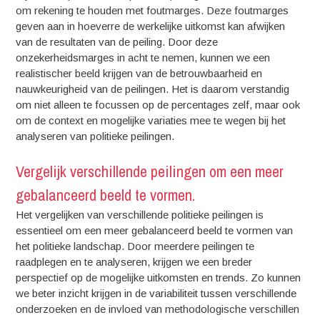
om rekening te houden met foutmarges. Deze foutmarges
geven aan in hoeverre de werkelijke uitkomst kan afwijken
van de resultaten van de peiling. Door deze
onzekerheidsmarges in acht te nemen, kunnen we een
realistischer beeld krijgen van de betrouwbaarheid en
nauwkeurigheid van de peilingen. Het is daarom verstandig
om niet alleen te focussen op de percentages zelf, maar ook
om de context en mogelijke variaties mee te wegen bij het
analyseren van politieke peilingen.
Vergelijk verschillende peilingen om een meer
gebalanceerd beeld te vormen.
Het vergelijken van verschillende politieke peilingen is
essentieel om een meer gebalanceerd beeld te vormen van
het politieke landschap. Door meerdere peilingen te
raadplegen en te analyseren, krijgen we een breder
perspectief op de mogelijke uitkomsten en trends. Zo kunnen
we beter inzicht krijgen in de variabiliteit tussen verschillende
onderzoeken en de invloed van methodologische verschillen