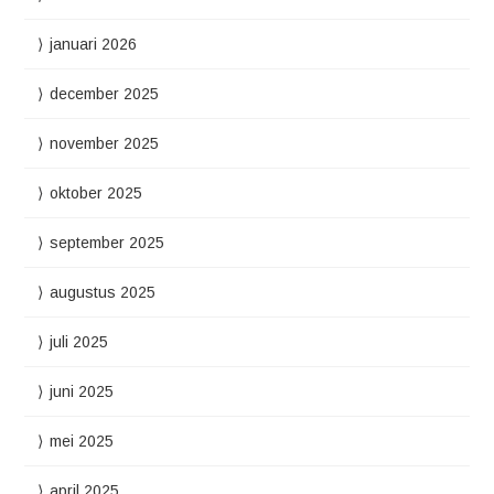
januari 2026
december 2025
november 2025
oktober 2025
september 2025
augustus 2025
juli 2025
juni 2025
mei 2025
april 2025