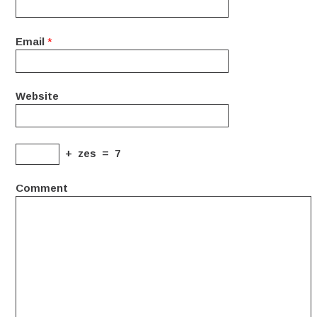
Email
*
Website
+
zes
=
7
Comment