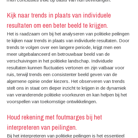
Kijk naar trends in plaats van individuele
resultaten om een beter beeld te krijgen.
Het is raadzaam om bij het analyseren van politieke peilingen
te kijken naar trends in plaats van individuele resultaten. Door
trends te volgen over een langere periode, krijgt men een
meer uitgebalanceerd en betrouwbaar beeld van de
verschuivingen in het politieke landschap. Individuele
resultaten kunnen fluctuaties vertonen en zijn vatbaar voor
ruis, terwijl trends een consistenter beeld geven van de
algemene opinie onder kiezers. Het observeren van trends
stelt ons in staat om dieper inzicht te krijgen in de dynamiek
van veranderende politieke voorkeuren en kan helpen bij het
voorspellen van toekomstige ontwikkelingen.
Houd rekening met foutmarges bij het
interpreteren van peilingen.
Bij het interpreteren van politieke peilingen is het essentieel