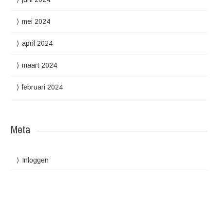
mei 2024
april 2024
maart 2024
februari 2024
Meta
Inloggen