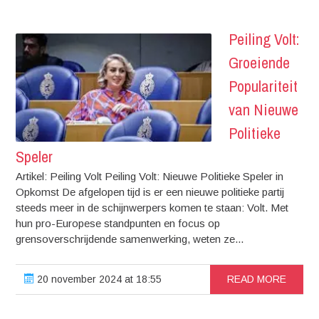
Peiling Volt:
Groeiende
Populariteit
van Nieuwe
Politieke
Speler
Artikel: Peiling Volt Peiling Volt: Nieuwe Politieke Speler in
Opkomst De afgelopen tijd is er een nieuwe politieke partij
steeds meer in de schijnwerpers komen te staan: Volt. Met
hun pro-Europese standpunten en focus op
grensoverschrijdende samenwerking, weten ze...
20 november 2024 at 18:55
READ MORE