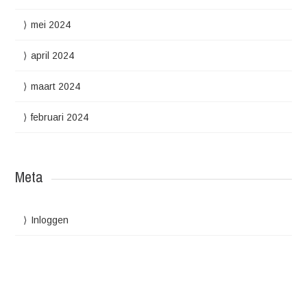
mei 2024
april 2024
maart 2024
februari 2024
Meta
Inloggen