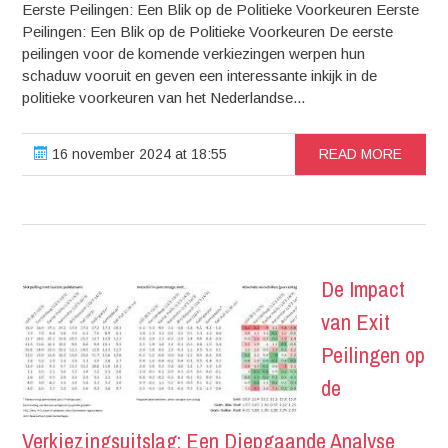
Eerste Peilingen: Een Blik op de Politieke Voorkeuren Eerste
Peilingen: Een Blik op de Politieke Voorkeuren De eerste
peilingen voor de komende verkiezingen werpen hun
schaduw vooruit en geven een interessante inkijk in de
politieke voorkeuren van het Nederlandse...
16 november 2024 at 18:55
READ MORE
De Impact
van Exit
Peilingen op
de
Verkiezingsuitslag: Een Diepgaande Analyse