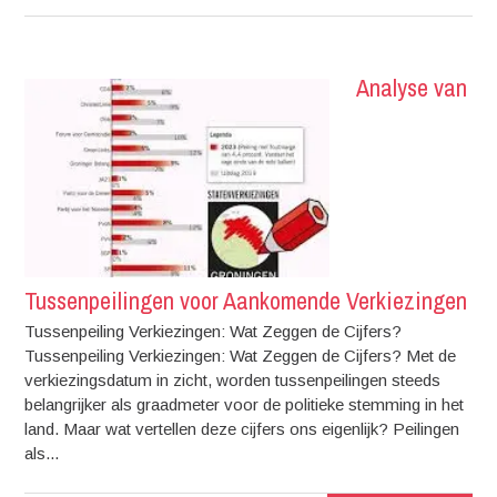
Analyse van
Tussenpeilingen voor Aankomende Verkiezingen
Tussenpeiling Verkiezingen: Wat Zeggen de Cijfers?
Tussenpeiling Verkiezingen: Wat Zeggen de Cijfers? Met de
verkiezingsdatum in zicht, worden tussenpeilingen steeds
belangrijker als graadmeter voor de politieke stemming in het
land. Maar wat vertellen deze cijfers ons eigenlijk? Peilingen
als...