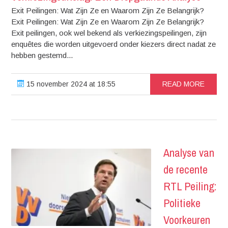
Exit Peilingen: Wat Zijn Ze en Waarom Zijn Ze Belangrijk?
Exit Peilingen: Wat Zijn Ze en Waarom Zijn Ze Belangrijk?
Exit peilingen, ook wel bekend als verkiezingspeilingen, zijn
enquêtes die worden uitgevoerd onder kiezers direct nadat ze
hebben gestemd...
15 november 2024 at 18:55
READ MORE
Analyse van
de recente
RTL Peiling:
Politieke
Voorkeuren