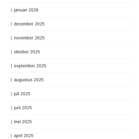
januari 2026
december 2025
november 2025
oktober 2025
september 2025
augustus 2025
juli 2025
juni 2025
mei 2025
april 2025