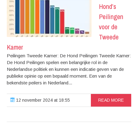
Hond’s
Peilingen
voor de
Tweede
Kamer
Peilingen Tweede Kamer: De Hond Peilingen Tweede Kamer:
De Hond Peilingen spelen een belangrijke rol in de
Nederlandse politiek en kunnen een indicatie geven van de
publieke opinie op een bepaald moment. Een van de
bekendste peilers in Nederland...
12 november 2024 at 18:55
READ MORE