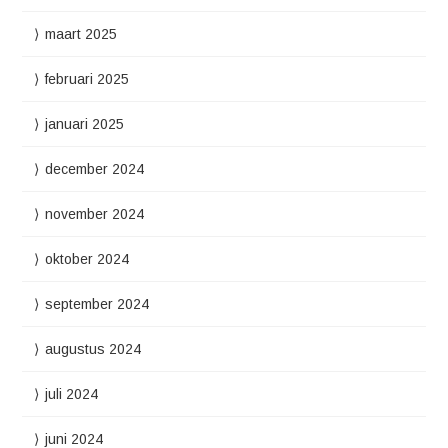
maart 2025
februari 2025
januari 2025
december 2024
november 2024
oktober 2024
september 2024
augustus 2024
juli 2024
juni 2024