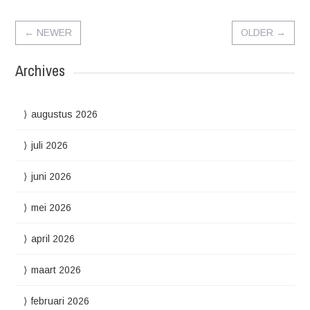
←
NEWER
OLDER
→
Archives
augustus 2026
juli 2026
juni 2026
mei 2026
april 2026
maart 2026
februari 2026