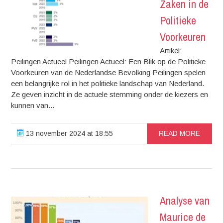
Zaken in de
Politieke
Voorkeuren
Artikel:
Peilingen Actueel Peilingen Actueel: Een Blik op de Politieke
Voorkeuren van de Nederlandse Bevolking Peilingen spelen
een belangrijke rol in het politieke landschap van Nederland.
Ze geven inzicht in de actuele stemming onder de kiezers en
kunnen van...
13 november 2024 at 18:55
READ MORE
Analyse van
Maurice de