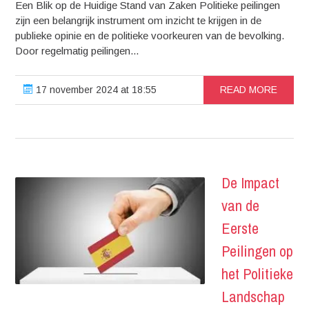
Een Blik op de Huidige Stand van Zaken Politieke peilingen
zijn een belangrijk instrument om inzicht te krijgen in de
publieke opinie en de politieke voorkeuren van de bevolking.
Door regelmatig peilingen...
17 november 2024 at 18:55
READ MORE
De Impact
van de
Eerste
Peilingen op
het Politieke
Landschap