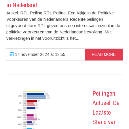
in Nederland
Artikel: RTL Peiling RTL Peiling: Een Kijkje in de Politieke
Voorkeuren van de Nederlanders Recente peilingen
uitgevoerd door RTL geven ons een interessant inzicht in de
politieke voorkeuren van de Nederlandse bevolking. Met
verkiezingen in het vooruitzicht is het...
14 november 2024 at 18:55
READ MORE
Peilingen
Actueel: De
Laatste
Stand van