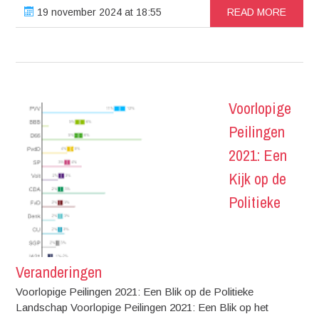
19 november 2024 at 18:55
READ MORE
Voorlopige
Peilingen
2021: Een
Kijk op de
Politieke
Veranderingen
Voorlopige Peilingen 2021: Een Blik op de Politieke
Landschap Voorlopige Peilingen 2021: Een Blik op het