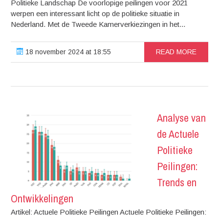
Politieke Landschap De voorlopige peilingen voor 2021
werpen een interessant licht op de politieke situatie in
Nederland. Met de Tweede Kamerverkiezingen in het...
18 november 2024 at 18:55
READ MORE
Analyse van
de Actuele
Politieke
Peilingen:
Trends en
Ontwikkelingen
Artikel: Actuele Politieke Peilingen Actuele Politieke Peilingen: