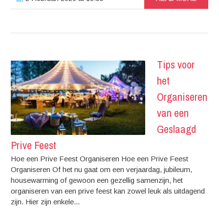
Tips voor
het
Organiseren
van een
Geslaagd
Prive Feest
Hoe een Prive Feest Organiseren Hoe een Prive Feest
Organiseren Of het nu gaat om een verjaardag, jubileum,
housewarming of gewoon een gezellig samenzijn, het
organiseren van een prive feest kan zowel leuk als uitdagend
zijn. Hier zijn enkele...