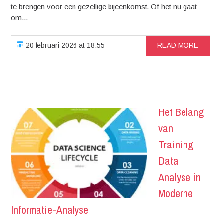
te brengen voor een gezellige bijeenkomst. Of het nu gaat
om...
20 februari 2026 at 18:55
READ MORE
Het Belang
van
Training
Data
Analyse in
Moderne
Informatie-Analyse