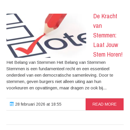
De Kracht
van
Stemmen:
Laat Jouw
Stem Horen!
Het Belang van Stemmen Het Belang van Stemmen
Stemmen is een fundamenteel recht en een essentieel
onderdeel van een democratische samenleving. Door te
stemmen, geven burgers niet alleen uiting aan hun
voorkeuren en opvattingen, maar dragen ze ook bij...
28 februari 2026 at 18:55
READ MORE