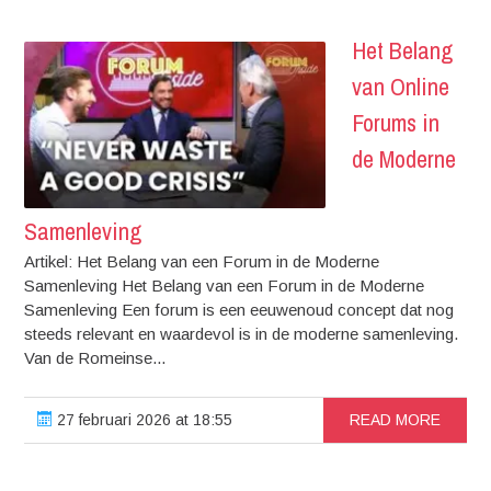
Het Belang
van Online
Forums in
de Moderne
Samenleving
Artikel: Het Belang van een Forum in de Moderne
Samenleving Het Belang van een Forum in de Moderne
Samenleving Een forum is een eeuwenoud concept dat nog
steeds relevant en waardevol is in de moderne samenleving.
Van de Romeinse...
27 februari 2026 at 18:55
READ MORE