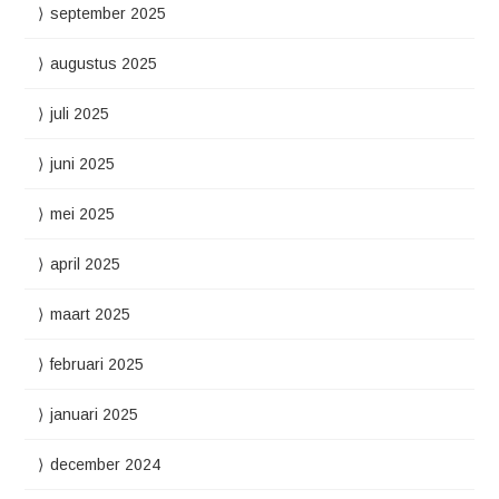
september 2025
augustus 2025
juli 2025
juni 2025
mei 2025
april 2025
maart 2025
februari 2025
januari 2025
december 2024