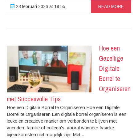
23 februari 2026 at 18:55
READ MORE
Hoe een
Gezellige
Digitale
Borrel te
Organiseren
met Succesvolle Tips
Hoe een Digitale Borrel te Organiseren Hoe een Digitale
Borrel te Organiseren Een digitale borrel organiseren is een
leuke en creatieve manier om verbonden te blijven met
vrienden, familie of collega’s, vooral wanneer fysieke
bijeenkomsten niet mogelijk zijn. Met...