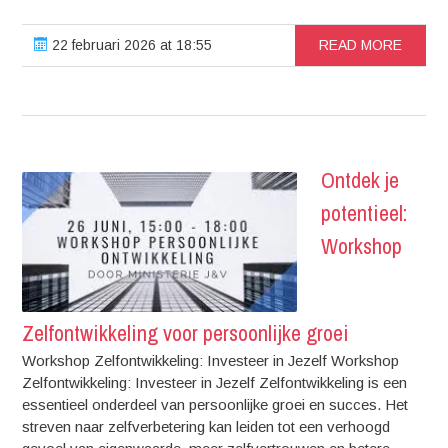
22 februari 2026 at 18:55
READ MORE
Ontdek je
potentieel:
Workshop
Zelfontwikkeling voor persoonlijke groei
Workshop Zelfontwikkeling: Investeer in Jezelf Workshop
Zelfontwikkeling: Investeer in Jezelf Zelfontwikkeling is een
essentieel onderdeel van persoonlijke groei en succes. Het
streven naar zelfverbetering kan leiden tot een verhoogd