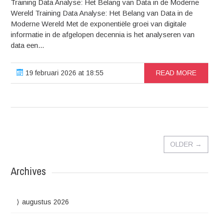
Training Data Analyse: Het Belang van Data in de Moderne
Wereld Training Data Analyse: Het Belang van Data in de
Moderne Wereld Met de exponentiële groei van digitale
informatie in de afgelopen decennia is het analyseren van
data een...
19 februari 2026 at 18:55
READ MORE
OLDER
→
Archives
augustus 2026