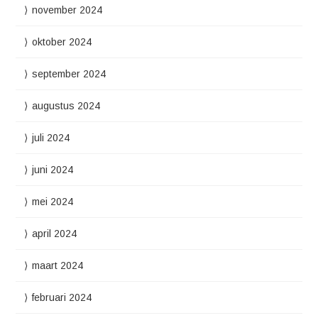
november 2024
oktober 2024
september 2024
augustus 2024
juli 2024
juni 2024
mei 2024
april 2024
maart 2024
februari 2024