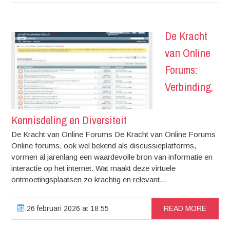
De Kracht
van Online
Forums:
Verbinding,
Kennisdeling en Diversiteit
De Kracht van Online Forums De Kracht van Online Forums
Online forums, ook wel bekend als discussieplatforms,
vormen al jarenlang een waardevolle bron van informatie en
interactie op het internet. Wat maakt deze virtuele
ontmoetingsplaatsen zo krachtig en relevant...
26 februari 2026 at 18:55
READ MORE