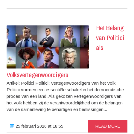
Het Belang
van Politici
als
Volksvertegenwoordigers
Artikel: Politici Politici: Vertegenwoordigers van het Volk
Politici vormen een essentiële schakel in het democratische
proces van een land. Als gekozen vertegenwoordigers van
het volk hebben zij de verantwoordelijkheid om de belangen
van de samenleving te behartigen en beslissingen...
25 februari 2026 at 18:55
READ MORE