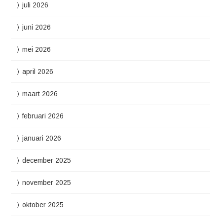
juli 2026
juni 2026
mei 2026
april 2026
maart 2026
februari 2026
januari 2026
december 2025
november 2025
oktober 2025