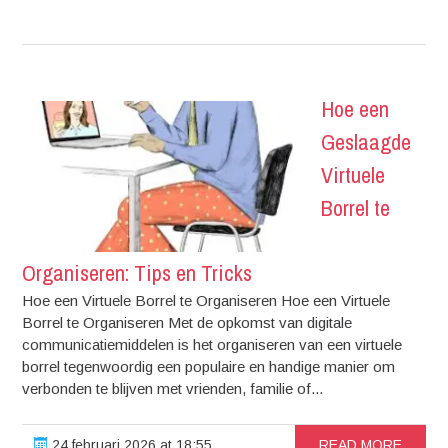
Hoe een
Geslaagde
Virtuele
Borrel te
Organiseren: Tips en Tricks
Hoe een Virtuele Borrel te Organiseren Hoe een Virtuele
Borrel te Organiseren Met de opkomst van digitale
communicatiemiddelen is het organiseren van een virtuele
borrel tegenwoordig een populaire en handige manier om
verbonden te blijven met vrienden, familie of...
24 februari 2026 at 18:55
READ MORE