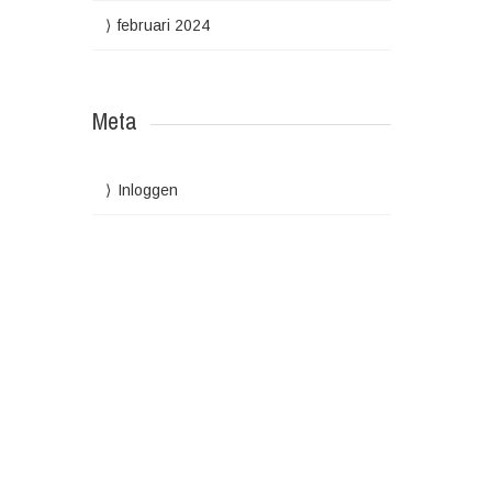
februari 2024
Meta
Inloggen