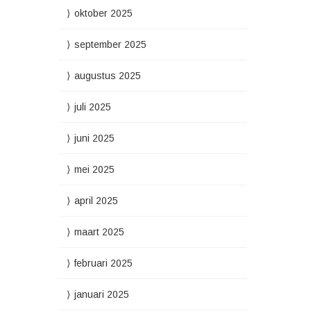
oktober 2025
september 2025
augustus 2025
juli 2025
juni 2025
mei 2025
april 2025
maart 2025
februari 2025
januari 2025