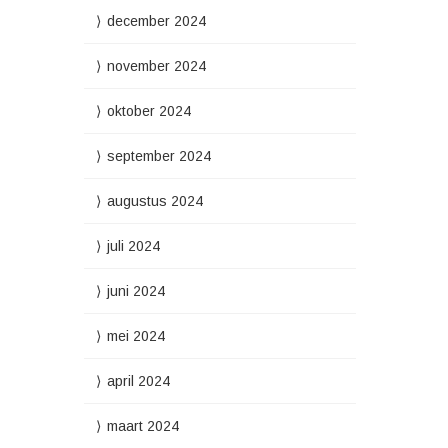
december 2024
november 2024
oktober 2024
september 2024
augustus 2024
juli 2024
juni 2024
mei 2024
april 2024
maart 2024