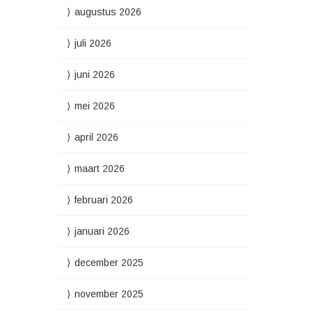
augustus 2026
juli 2026
juni 2026
mei 2026
april 2026
maart 2026
februari 2026
januari 2026
december 2025
november 2025