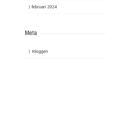
februari 2024
Meta
Inloggen