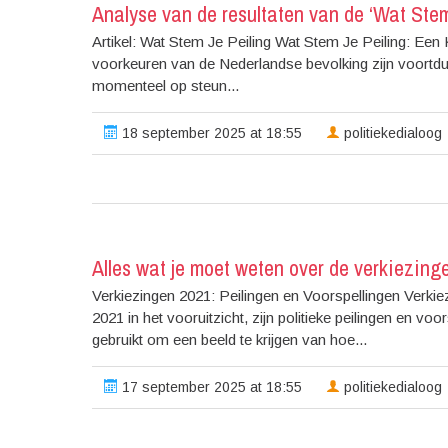
Analyse van de resultaten van de ‘Wat Stem
Artikel: Wat Stem Je Peiling Wat Stem Je Peiling: Een 
voorkeuren van de Nederlandse bevolking zijn voortdure
momenteel op steun...
18 september 2025 at 18:55
politiekedialoog
Alles wat je moet weten over de verkiezing
Verkiezingen 2021: Peilingen en Voorspellingen Verkie
2021 in het vooruitzicht, zijn politieke peilingen en 
gebruikt om een beeld te krijgen van hoe...
17 september 2025 at 18:55
politiekedialoog