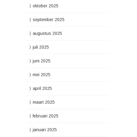
oktober 2025
september 2025
augustus 2025
juli 2025
juni 2025
mei 2025
april 2025
maart 2025
februari 2025
januari 2025