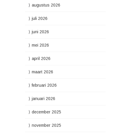
augustus 2026
juli 2026
juni 2026
mei 2026
april 2026
maart 2026
februari 2026
januari 2026
december 2025
november 2025