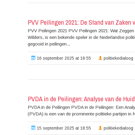
PVV Peilingen 2021: De Stand van Zaken v
PVV Peilingen 2021 PVV Peilingen 2021: Wat Zeggen de 
Wilders, is een bekende speler in de Nederlandse poli
gegooid in peilingen...
16 september 2025 at 18:55
politiekedialoog
PVDA in de Peilingen: Analyse van de Hui
PVDA in de Peilingen PVDA in de Peilingen: Een Analy
(PVDA) is een van de prominente politieke partijen in
15 september 2025 at 18:55
politiekedialoog