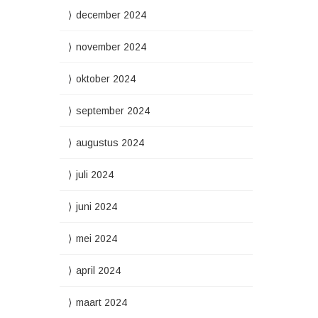
december 2024
november 2024
oktober 2024
september 2024
augustus 2024
juli 2024
juni 2024
mei 2024
april 2024
maart 2024