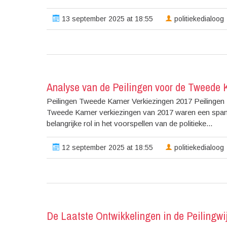
13 september 2025 at 18:55
politiekedialoog
Analyse van de Peilingen voor de Tweede 
Peilingen Tweede Kamer Verkiezingen 2017 Peilingen
Tweede Kamer verkiezingen van 2017 waren een spannen
belangrijke rol in het voorspellen van de politieke...
12 september 2025 at 18:55
politiekedialoog
De Laatste Ontwikkelingen in de Peilingw