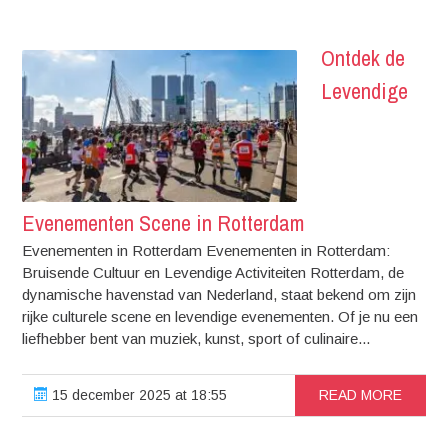
Ontdek de
Levendige
Evenementen Scene in Rotterdam
Evenementen in Rotterdam Evenementen in Rotterdam:
Bruisende Cultuur en Levendige Activiteiten Rotterdam, de
dynamische havenstad van Nederland, staat bekend om zijn
rijke culturele scene en levendige evenementen. Of je nu een
liefhebber bent van muziek, kunst, sport of culinaire...
15 december 2025 at 18:55
READ MORE