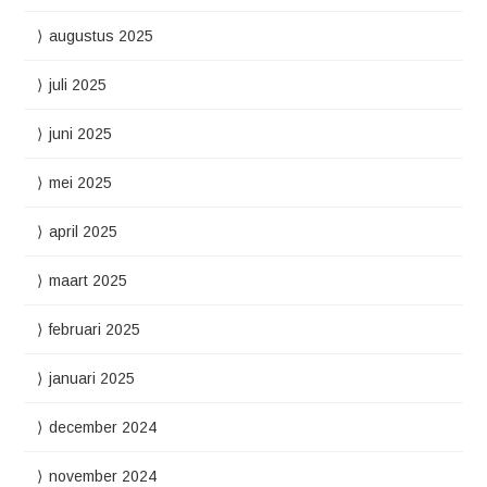
augustus 2025
juli 2025
juni 2025
mei 2025
april 2025
maart 2025
februari 2025
januari 2025
december 2024
november 2024