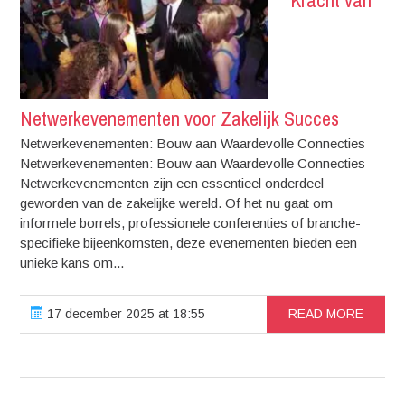
Netwerkevenementen voor Zakelijk Succes
Netwerkevenementen: Bouw aan Waardevolle Connecties
Netwerkevenementen: Bouw aan Waardevolle Connecties
Netwerkevenementen zijn een essentieel onderdeel
geworden van de zakelijke wereld. Of het nu gaat om
informele borrels, professionele conferenties of branche-
specifieke bijeenkomsten, deze evenementen bieden een
unieke kans om...
17 december 2025 at 18:55
READ MORE