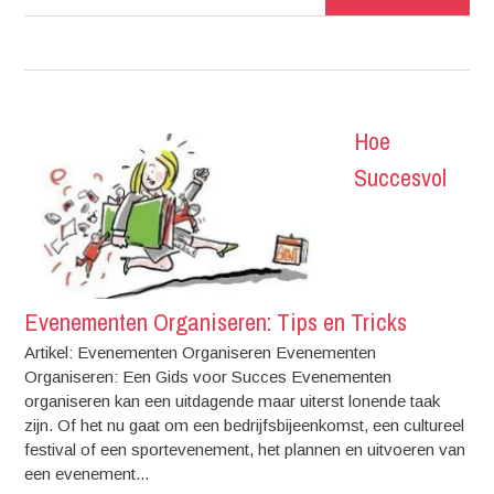
Hoe
Succesvol
Evenementen Organiseren: Tips en Tricks
Artikel: Evenementen Organiseren Evenementen
Organiseren: Een Gids voor Succes Evenementen
organiseren kan een uitdagende maar uiterst lonende taak
zijn. Of het nu gaat om een bedrijfsbijeenkomst, een cultureel
festival of een sportevenement, het plannen en uitvoeren van
een evenement...