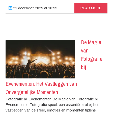
21 december 2025 at 18:55
READ MORE
De Magie
van
Fotografie
bij
Evenementen: Het Vastleggen van
Onvergetelijke Momenten
Fotografie bij Evenementen De Magie van Fotografie bij
Evenementen Fotografie speelt een essentiële rol bij het
vastleggen van de sfeer, emoties en momenten tijdens