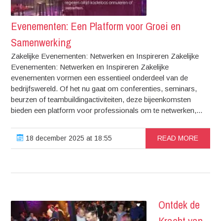
Evenementen: Een Platform voor Groei en
Samenwerking
Zakelijke Evenementen: Netwerken en Inspireren Zakelijke
Evenementen: Netwerken en Inspireren Zakelijke
evenementen vormen een essentieel onderdeel van de
bedrijfswereld. Of het nu gaat om conferenties, seminars,
beurzen of teambuildingactiviteiten, deze bijeenkomsten
bieden een platform voor professionals om te netwerken,...
18 december 2025 at 18:55
READ MORE
Ontdek de
Kracht van