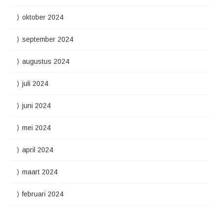
oktober 2024
september 2024
augustus 2024
juli 2024
juni 2024
mei 2024
april 2024
maart 2024
februari 2024