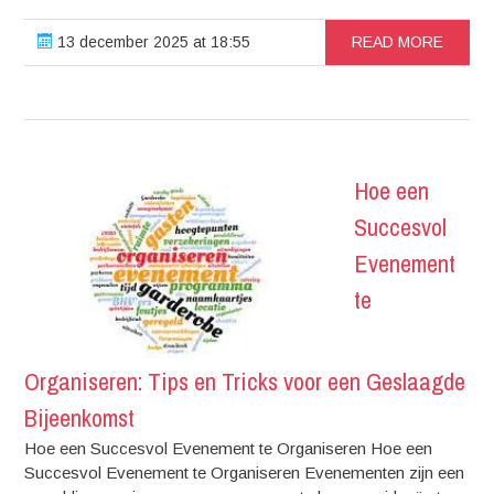
13 december 2025 at 18:55
READ MORE
Hoe een
Succesvol
Evenement
te
Organiseren: Tips en Tricks voor een Geslaagde
Bijeenkomst
Hoe een Succesvol Evenement te Organiseren Hoe een
Succesvol Evenement te Organiseren Evenementen zijn een