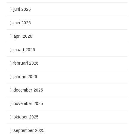
juni 2026
mei 2026
april 2026
maart 2026
februari 2026
januari 2026
december 2025
november 2025
oktober 2025
september 2025