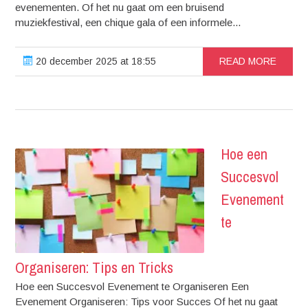
evenementen. Of het nu gaat om een bruisend
muziekfestival, een chique gala of een informele...
20 december 2025 at 18:55
READ MORE
Hoe een
Succesvol
Evenement
te
Organiseren: Tips en Tricks
Hoe een Succesvol Evenement te Organiseren Een
Evenement Organiseren: Tips voor Succes Of het nu gaat