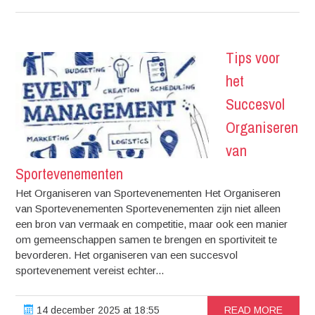
Tips voor
het
Succesvol
Organiseren
van
Sportevenementen
Het Organiseren van Sportevenementen Het Organiseren
van Sportevenementen Sportevenementen zijn niet alleen
een bron van vermaak en competitie, maar ook een manier
om gemeenschappen samen te brengen en sportiviteit te
bevorderen. Het organiseren van een succesvol
sportevenement vereist echter...
14 december 2025 at 18:55
READ MORE