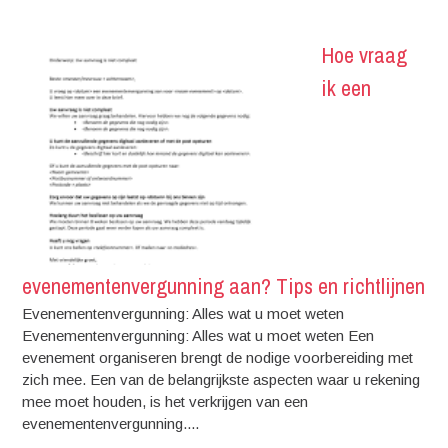
Hoe vraag
ik een
evenementenvergunning aan? Tips en richtlijnen
Evenementenvergunning: Alles wat u moet weten
Evenementenvergunning: Alles wat u moet weten Een
evenement organiseren brengt de nodige voorbereiding met
zich mee. Een van de belangrijkste aspecten waar u rekening
mee moet houden, is het verkrijgen van een
evenementenvergunning....