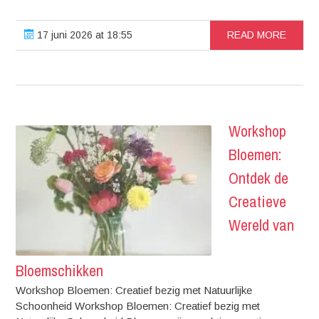
17 juni 2026 at 18:55
READ MORE
Workshop
Bloemen:
Ontdek de
Creatieve
Wereld van
Bloemschikken
Workshop Bloemen: Creatief bezig met Natuurlijke
Schoonheid Workshop Bloemen: Creatief bezig met