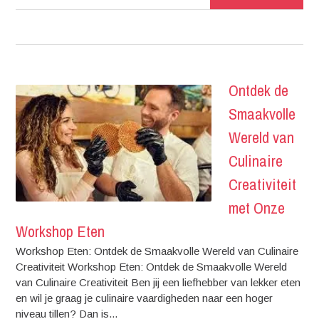
Ontdek de
Smaakvolle
Wereld van
Culinaire
Creativiteit
met Onze
Workshop Eten
Workshop Eten: Ontdek de Smaakvolle Wereld van Culinaire
Creativiteit Workshop Eten: Ontdek de Smaakvolle Wereld
van Culinaire Creativiteit Ben jij een liefhebber van lekker eten
en wil je graag je culinaire vaardigheden naar een hoger
niveau tillen? Dan is...