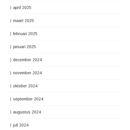
april 2025
maart 2025
februari 2025
januari 2025
december 2024
november 2024
oktober 2024
september 2024
augustus 2024
juli 2024