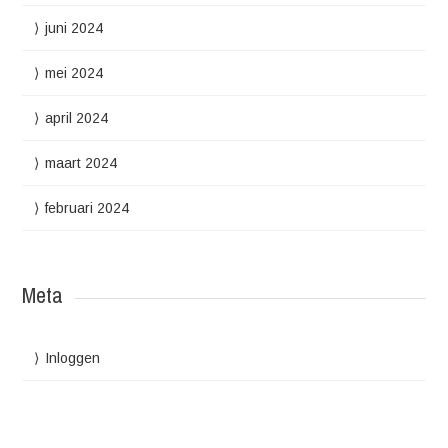
juni 2024
mei 2024
april 2024
maart 2024
februari 2024
Meta
Inloggen