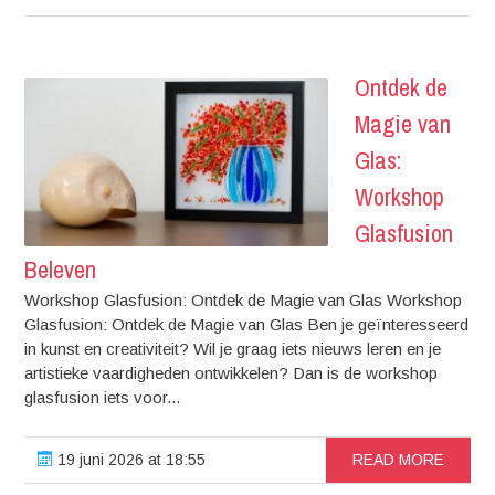
Ontdek de
Magie van
Glas:
Workshop
Glasfusion
Beleven
Workshop Glasfusion: Ontdek de Magie van Glas Workshop
Glasfusion: Ontdek de Magie van Glas Ben je geïnteresseerd
in kunst en creativiteit? Wil je graag iets nieuws leren en je
artistieke vaardigheden ontwikkelen? Dan is de workshop
glasfusion iets voor...
19 juni 2026 at 18:55
READ MORE