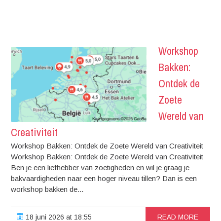
Workshop
Bakken:
Ontdek de
Zoete
Wereld van
Creativiteit
Workshop Bakken: Ontdek de Zoete Wereld van Creativiteit
Workshop Bakken: Ontdek de Zoete Wereld van Creativiteit
Ben je een liefhebber van zoetigheden en wil je graag je
bakvaardigheden naar een hoger niveau tillen? Dan is een
workshop bakken de...
18 juni 2026 at 18:55
READ MORE