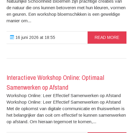
Natuurlijke Schoonheid Bloemen zijn prachtige creaties van
de natuur die ons kunnen betoveren met hun kleuren, vormen
en geuren. Een workshop bloemschikken is een geweldige
manier om...
16 juni 2026 at 18:55
READ MORE
Interactieve Workshop Online: Optimaal
Samenwerken op Afstand
Workshop Online: Leer Effectief Samenwerken op Afstand
Workshop Online: Leer Effectief Samenwerken op Afstand
Met de opkomst van digitale communicatie en thuiswerken is
het belangrijker dan ooit om effectief te kunnen samenwerken
op afstand. Om hieraan tegemoet te komen,...