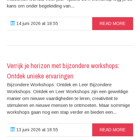
kans om onder begeleiding van...
14 juni 2026 at 18:55
READ MORE
Verrijk je horizon met bijzondere workshops:
Ontdek unieke ervaringen
Bijzondere Workshops: Ontdek en Leer Bijzondere
Workshops: Ontdek en Leer Workshops zijn een geweldige
manier om nieuwe vaardigheden te leren, creativiteit te
stimuleren en nieuwe mensen te ontmoeten. Maar sommige
workshops gaan nog een stap verder en bieden een...
13 juni 2026 at 18:55
READ MORE