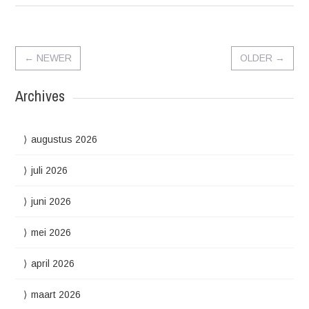
←
NEWER
OLDER
→
Archives
augustus 2026
juli 2026
juni 2026
mei 2026
april 2026
maart 2026