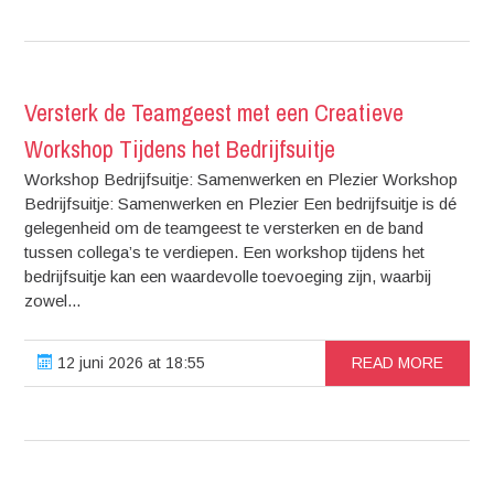
Versterk de Teamgeest met een Creatieve
Workshop Tijdens het Bedrijfsuitje
Workshop Bedrijfsuitje: Samenwerken en Plezier Workshop
Bedrijfsuitje: Samenwerken en Plezier Een bedrijfsuitje is dé
gelegenheid om de teamgeest te versterken en de band
tussen collega’s te verdiepen. Een workshop tijdens het
bedrijfsuitje kan een waardevolle toevoeging zijn, waarbij
zowel...
12 juni 2026 at 18:55
READ MORE