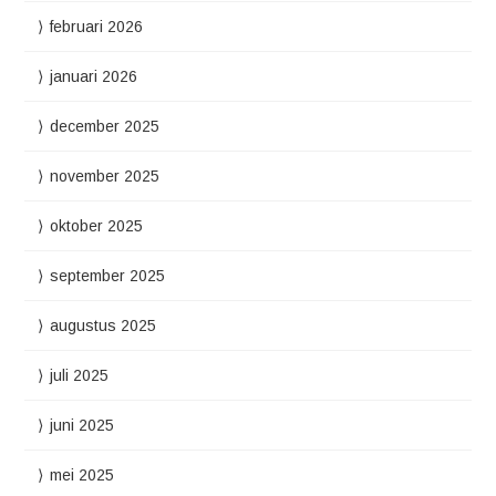
februari 2026
januari 2026
december 2025
november 2025
oktober 2025
september 2025
augustus 2025
juli 2025
juni 2025
mei 2025