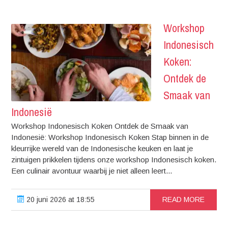
Workshop
Indonesisch
Koken:
Ontdek de
Smaak van
Indonesië
Workshop Indonesisch Koken Ontdek de Smaak van
Indonesië: Workshop Indonesisch Koken Stap binnen in de
kleurrijke wereld van de Indonesische keuken en laat je
zintuigen prikkelen tijdens onze workshop Indonesisch koken.
Een culinair avontuur waarbij je niet alleen leert...
20 juni 2026 at 18:55
READ MORE