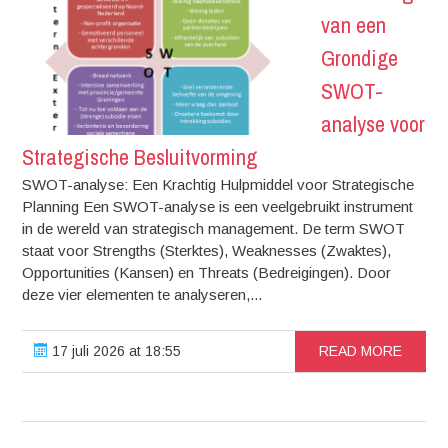
van een
Grondige
SWOT-
analyse voor
Strategische Besluitvorming
SWOT-analyse: Een Krachtig Hulpmiddel voor Strategische
Planning Een SWOT-analyse is een veelgebruikt instrument
in de wereld van strategisch management. De term SWOT
staat voor Strengths (Sterktes), Weaknesses (Zwaktes),
Opportunities (Kansen) en Threats (Bedreigingen). Door
deze vier elementen te analyseren,...
17 juli 2026 at 18:55
READ MORE