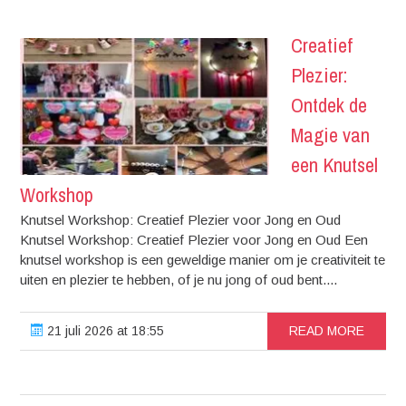
Creatief
Plezier:
Ontdek de
Magie van
een Knutsel
Workshop
Knutsel Workshop: Creatief Plezier voor Jong en Oud
Knutsel Workshop: Creatief Plezier voor Jong en Oud Een
knutsel workshop is een geweldige manier om je creativiteit te
uiten en plezier te hebben, of je nu jong of oud bent....
21 juli 2026 at 18:55
READ MORE