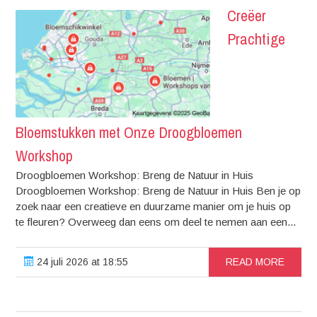
Creëer
Prachtige
Bloemstukken met Onze Droogbloemen
Workshop
Droogbloemen Workshop: Breng de Natuur in Huis
Droogbloemen Workshop: Breng de Natuur in Huis Ben je op
zoek naar een creatieve en duurzame manier om je huis op
te fleuren? Overweeg dan eens om deel te nemen aan een...
24 juli 2026 at 18:55
READ MORE