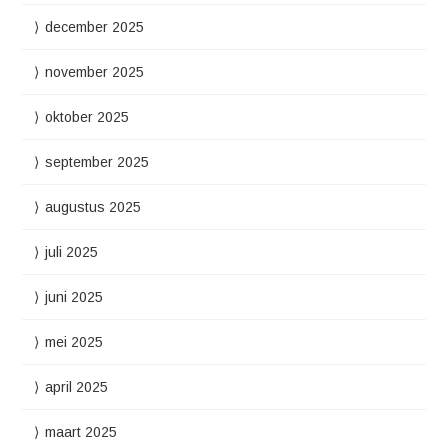
december 2025
november 2025
oktober 2025
september 2025
augustus 2025
juli 2025
juni 2025
mei 2025
april 2025
maart 2025