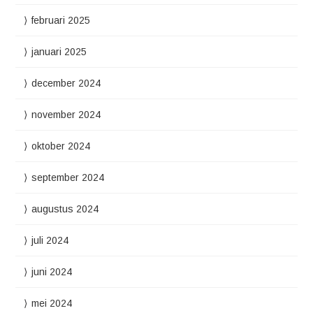
februari 2025
januari 2025
december 2024
november 2024
oktober 2024
september 2024
augustus 2024
juli 2024
juni 2024
mei 2024