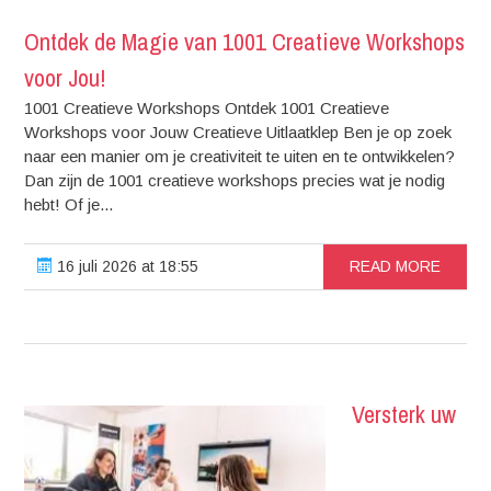
Ontdek de Magie van 1001 Creatieve Workshops
voor Jou!
1001 Creatieve Workshops Ontdek 1001 Creatieve
Workshops voor Jouw Creatieve Uitlaatklep Ben je op zoek
naar een manier om je creativiteit te uiten en te ontwikkelen?
Dan zijn de 1001 creatieve workshops precies wat je nodig
hebt! Of je...
16 juli 2026 at 18:55
READ MORE
Versterk uw