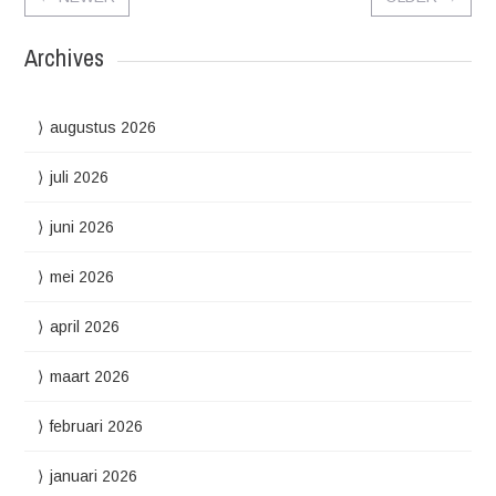
Archives
augustus 2026
juli 2026
juni 2026
mei 2026
april 2026
maart 2026
februari 2026
januari 2026