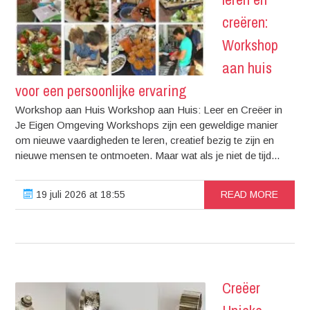
creëren:
Workshop
aan huis
voor een persoonlijke ervaring
Workshop aan Huis Workshop aan Huis: Leer en Creëer in
Je Eigen Omgeving Workshops zijn een geweldige manier
om nieuwe vaardigheden te leren, creatief bezig te zijn en
nieuwe mensen te ontmoeten. Maar wat als je niet de tijd...
19 juli 2026 at 18:55
READ MORE
Creëer