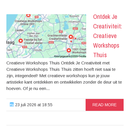
Ontdek Je
Creativiteit:
Creatieve
Workshops
Thuis
Creatieve Workshops Thuis Ontdek Je Creativiteit met
Creatieve Workshops Thuis Thuis zitten hoeft niet saai te
zijn, integendeel! Met creatieve workshops kun je jouw
artistieke kant ontdekken en ontwikkelen zonder de deur uit te
hoeven. Of je nu een...
23 juli 2026 at 18:55
READ MORE