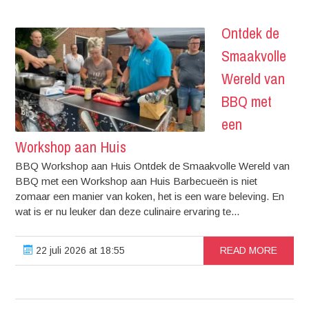
Ontdek de
Smaakvolle
Wereld van
BBQ met
een
Workshop aan Huis
BBQ Workshop aan Huis Ontdek de Smaakvolle Wereld van
BBQ met een Workshop aan Huis Barbecueën is niet
zomaar een manier van koken, het is een ware beleving. En
wat is er nu leuker dan deze culinaire ervaring te...
22 juli 2026 at 18:55
READ MORE