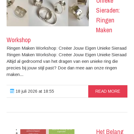
Unieke
Sieraden:
Ringen
Maken
Workshop
Ringen Maken Workshop: Creëer Jouw Eigen Unieke Sieraad
Ringen Maken Workshop: Creëer Jouw Eigen Unieke Sieraad
Altijd al gedroomd van het dragen van een unieke ring die
precies bij jouw stijl past? Doe dan mee aan onze ringen
maken...
18 juli 2026 at 18:55
READ MORE
Het Belang