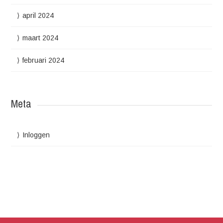
april 2024
maart 2024
februari 2024
Meta
Inloggen