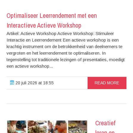
Optimaliseer Leerrendement met een
Interactieve Actieve Workshop
Artikel: Actieve Workshop Actieve Workshop: Stimuleer
Interactie en Leerrendement Een actieve workshop is een
krachtig instrument om de betrokkenheid van deelnemers te
vergroten en het leerrendement te optimaliseren. In
tegenstelling tot traditionele lezingen of presentaties, moedigt
een actieve workshop...
20 juli 2026 at 18:55
READ MORE
Creatief
leren en