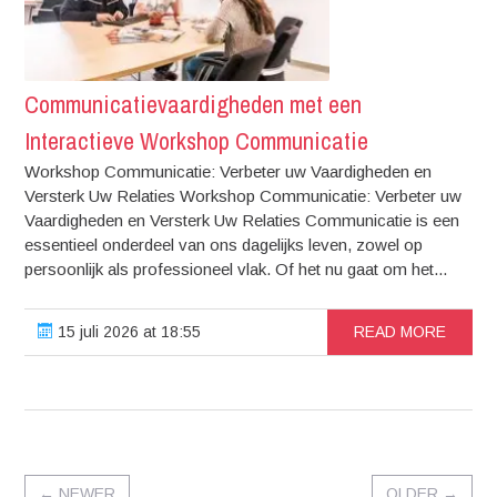
Communicatievaardigheden met een
Interactieve Workshop Communicatie
Workshop Communicatie: Verbeter uw Vaardigheden en
Versterk Uw Relaties Workshop Communicatie: Verbeter uw
Vaardigheden en Versterk Uw Relaties Communicatie is een
essentieel onderdeel van ons dagelijks leven, zowel op
persoonlijk als professioneel vlak. Of het nu gaat om het...
15 juli 2026 at 18:55
READ MORE
←
NEWER
OLDER
→