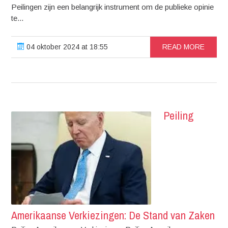
Peilingen zijn een belangrijk instrument om de publieke opinie
te...
04 oktober 2024 at 18:55
READ MORE
Peiling
Amerikaanse Verkiezingen: De Stand van Zaken