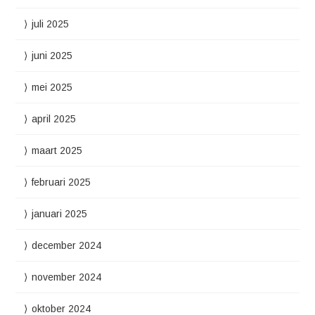
juli 2025
juni 2025
mei 2025
april 2025
maart 2025
februari 2025
januari 2025
december 2024
november 2024
oktober 2024