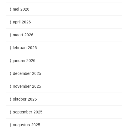
mei 2026
april 2026
maart 2026
februari 2026
januari 2026
december 2025
november 2025
oktober 2025
september 2025
augustus 2025