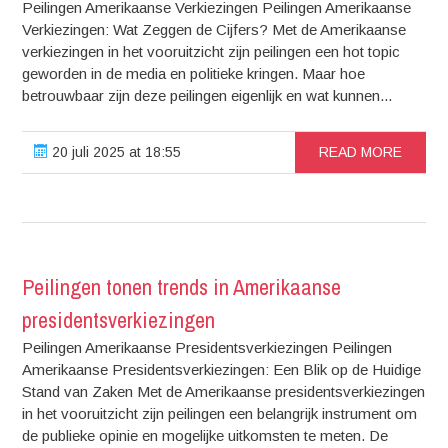
Peilingen Amerikaanse Verkiezingen Peilingen Amerikaanse
Verkiezingen: Wat Zeggen de Cijfers? Met de Amerikaanse
verkiezingen in het vooruitzicht zijn peilingen een hot topic
geworden in de media en politieke kringen. Maar hoe
betrouwbaar zijn deze peilingen eigenlijk en wat kunnen...
20 juli 2025 at 18:55
READ MORE
Peilingen tonen trends in Amerikaanse
presidentsverkiezingen
Peilingen Amerikaanse Presidentsverkiezingen Peilingen
Amerikaanse Presidentsverkiezingen: Een Blik op de Huidige
Stand van Zaken Met de Amerikaanse presidentsverkiezingen
in het vooruitzicht zijn peilingen een belangrijk instrument om
de publieke opinie en mogelijke uitkomsten te meten. De