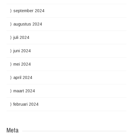
september 2024
augustus 2024
juli 2024
juni 2024
mei 2024
april 2024
maart 2024
februari 2024
Meta