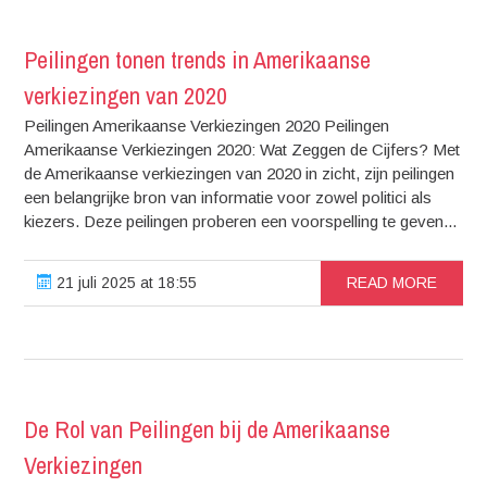
Peilingen tonen trends in Amerikaanse
verkiezingen van 2020
Peilingen Amerikaanse Verkiezingen 2020 Peilingen
Amerikaanse Verkiezingen 2020: Wat Zeggen de Cijfers? Met
de Amerikaanse verkiezingen van 2020 in zicht, zijn peilingen
een belangrijke bron van informatie voor zowel politici als
kiezers. Deze peilingen proberen een voorspelling te geven...
21 juli 2025 at 18:55
READ MORE
De Rol van Peilingen bij de Amerikaanse
Verkiezingen