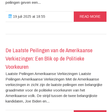
peilingen geven een...
19 juli 2025 at 18:55
READ MORE
De Laatste Peilingen van de Amerikaanse
Verkiezingen: Een Blik op de Politieke
Voorkeuren
Laatste Peilingen Amerikaanse Verkiezingen Laatste
Peilingen Amerikaanse Verkiezingen Met de Amerikaanse
verkiezingen in zicht zijn de laatste peilingen een belangrijke
graadmeter voor de politieke voorkeuren van het
Amerikaanse volk. De strijd tussen de twee belangrijkste
kandidaten, Joe Biden en...