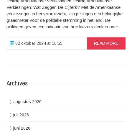
Peiling Amerikaanse Verkiezingen Peiling Amerikaanse
Verkiezingen: Wat Zeggen De Cijfers? Met de Amerikaanse
verkiezingen in het vooruitzicht, zijn peilingen een belangrijke
graadmeter voor de politieke stemming in het land. De
peilingen geven een indicatie van hoe kiezers denken over...
02 oktober 2024 at 18:55
READ MORE
Archives
augustus 2026
juli 2026
juni 2026