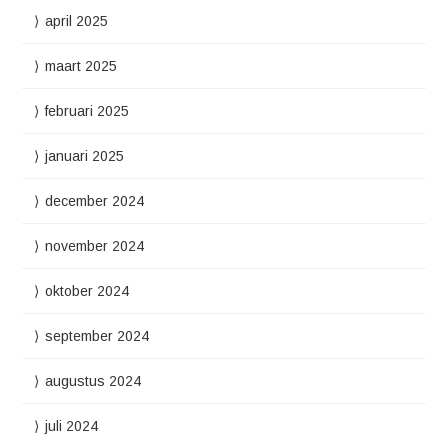
april 2025
maart 2025
februari 2025
januari 2025
december 2024
november 2024
oktober 2024
september 2024
augustus 2024
juli 2024