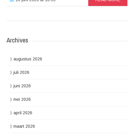
Archives
augustus 2026
juli 2026
juni 2026
mei 2026
april 2026
maart 2026