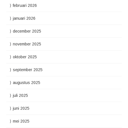
februari 2026
januari 2026
december 2025
november 2025
oktober 2025
september 2025
augustus 2025
juli 2025
juni 2025
mei 2025