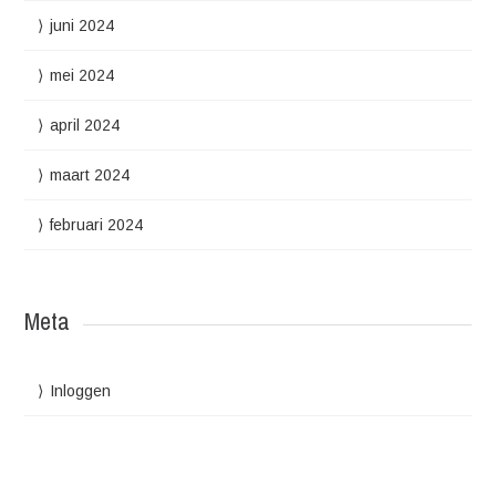
juni 2024
mei 2024
april 2024
maart 2024
februari 2024
Meta
Inloggen