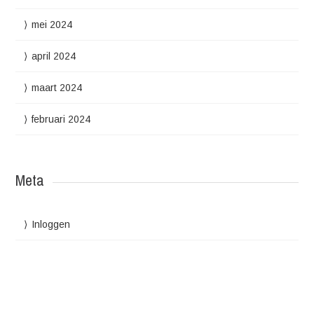
mei 2024
april 2024
maart 2024
februari 2024
Meta
Inloggen