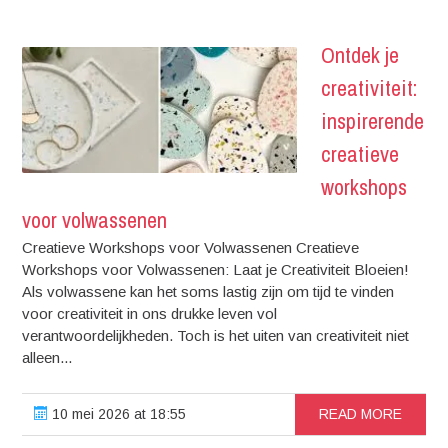
Ontdek je
creativiteit:
inspirerende
creatieve
workshops
voor volwassenen
Creatieve Workshops voor Volwassenen Creatieve
Workshops voor Volwassenen: Laat je Creativiteit Bloeien!
Als volwassene kan het soms lastig zijn om tijd te vinden
voor creativiteit in ons drukke leven vol
verantwoordelijkheden. Toch is het uiten van creativiteit niet
alleen...
10 mei 2026 at 18:55
READ MORE