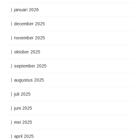
januari 2026
december 2025
november 2025
oktober 2025
september 2025
augustus 2025
juli 2025
juni 2025
mei 2025
april 2025