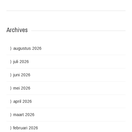
Archives
augustus 2026
juli 2026
juni 2026
mei 2026
april 2026
maart 2026
februari 2026