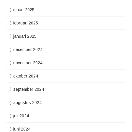
maart 2025
februari 2025
januari 2025
december 2024
november 2024
oktober 2024
september 2024
augustus 2024
juli 2024
juni 2024