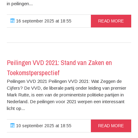
in peilingen...
16 september 2025 at 18:55
READ MORE
Peilingen VVD 2021: Stand van Zaken en
Toekomstperspectief
Peilingen VVD 2021 Peilingen VVD 2021: Wat Zeggen de
Cijfers? De VVD, de liberale partij onder leiding van premier
Mark Rutte, is een van de prominentste politieke partijen in
Nederland. De peilingen voor 2021 werpen een interessant
licht op...
10 september 2025 at 18:55
READ MORE