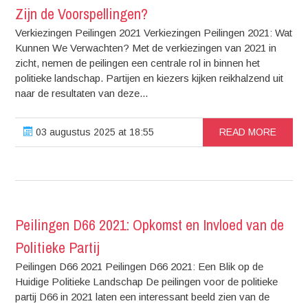
Zijn de Voorspellingen?
Verkiezingen Peilingen 2021 Verkiezingen Peilingen 2021: Wat
Kunnen We Verwachten? Met de verkiezingen van 2021 in
zicht, nemen de peilingen een centrale rol in binnen het
politieke landschap. Partijen en kiezers kijken reikhalzend uit
naar de resultaten van deze...
03 augustus 2025 at 18:55
READ MORE
Peilingen D66 2021: Opkomst en Invloed van de
Politieke Partij
Peilingen D66 2021 Peilingen D66 2021: Een Blik op de
Huidige Politieke Landschap De peilingen voor de politieke
partij D66 in 2021 laten een interessant beeld zien van de