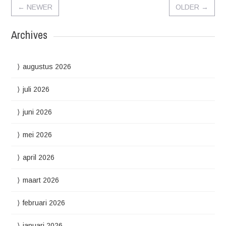
←
NEWER
OLDER
→
Archives
augustus 2026
juli 2026
juni 2026
mei 2026
april 2026
maart 2026
februari 2026
januari 2026