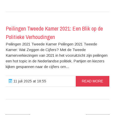
Peilingen Tweede Kamer 2021: Een Blik op de
Politieke Verhoudingen
Peilingen 2021 Tweede Kamer Peilingen 2021 Tweede
Kamer: Wat Zeggen de Cijfers? Met de Tweede
Kamerverkiezingen van 2021 in het vooruitzicht zijn peilingen
een hot topic in de Nederlandse politiek. Partijen en kiezers
kijken gespannen naar de cijfers om...
11 juli 2025 at 18:55
READ MORE