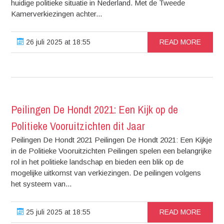
huidige politieke situatie in Nederland. Met de Tweede
Kamerverkiezingen achter...
26 juli 2025 at 18:55
READ MORE
Peilingen De Hondt 2021: Een Kijk op de
Politieke Vooruitzichten dit Jaar
Peilingen De Hondt 2021 Peilingen De Hondt 2021: Een Kijkje
in de Politieke Vooruitzichten Peilingen spelen een belangrijke
rol in het politieke landschap en bieden een blik op de
mogelijke uitkomst van verkiezingen. De peilingen volgens
het systeem van...
25 juli 2025 at 18:55
READ MORE