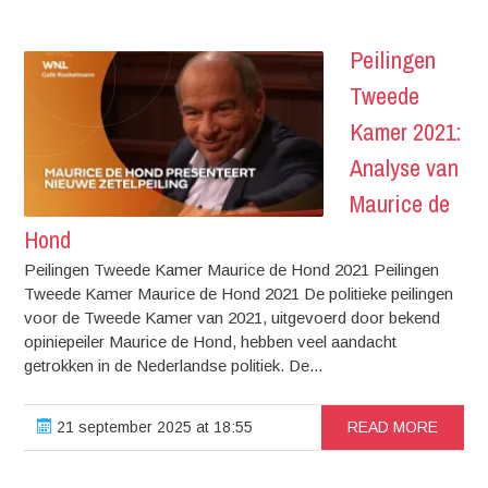
Peilingen
Tweede
Kamer 2021:
Analyse van
Maurice de
Hond
Peilingen Tweede Kamer Maurice de Hond 2021 Peilingen
Tweede Kamer Maurice de Hond 2021 De politieke peilingen
voor de Tweede Kamer van 2021, uitgevoerd door bekend
opiniepeiler Maurice de Hond, hebben veel aandacht
getrokken in de Nederlandse politiek. De...
21 september 2025 at 18:55
READ MORE