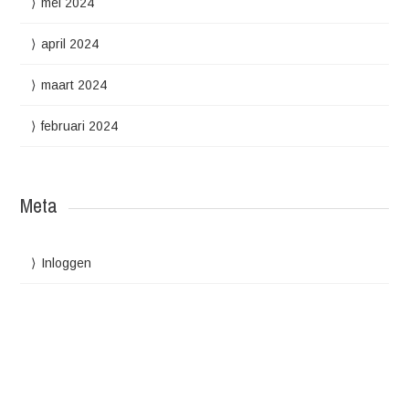
mei 2024
april 2024
maart 2024
februari 2024
Meta
Inloggen