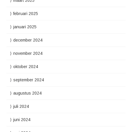
maart 2025
februari 2025
januari 2025
december 2024
november 2024
oktober 2024
september 2024
augustus 2024
juli 2024
juni 2024