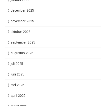
december 2025
november 2025
oktober 2025
september 2025
augustus 2025
juli 2025
juni 2025
mei 2025
april 2025