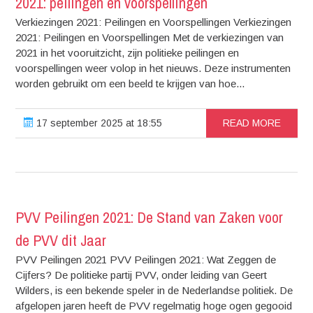
2021: peilingen en voorspellingen
Verkiezingen 2021: Peilingen en Voorspellingen Verkiezingen
2021: Peilingen en Voorspellingen Met de verkiezingen van
2021 in het vooruitzicht, zijn politieke peilingen en
voorspellingen weer volop in het nieuws. Deze instrumenten
worden gebruikt om een beeld te krijgen van hoe...
17 september 2025 at 18:55
READ MORE
PVV Peilingen 2021: De Stand van Zaken voor
de PVV dit Jaar
PVV Peilingen 2021 PVV Peilingen 2021: Wat Zeggen de
Cijfers? De politieke partij PVV, onder leiding van Geert
Wilders, is een bekende speler in de Nederlandse politiek. De
afgelopen jaren heeft de PVV regelmatig hoge ogen gegooid