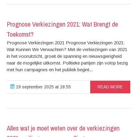
Prognose Verkiezingen 2021: Wat Brengt de
Toekomst?
Prognose Verkiezingen 2021 Prognose Verkiezingen 2021:
Wat Kunnen We Verwachten? Met de verkiezingen van 2021
in het vooruitzicht, groeit de spanning en nieuwsgierigheid
naar de mogelijke uitkomst. Politieke partijen zijn volop bezig
met hun campagnes en het publiek begint...
19 september 2025 at 18:55
READ MORE
Alles wat je moet weten over de verkiezingen