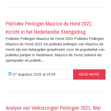
Politieke Peilingen Maurice de Hond 2021:
Inzicht in het Nederlandse Stemgedrag
Politieke Peilingen Maurice de Hond 2021 Politieke Peilingen
Maurice de Hond 2021 De politieke peilingen van Maurice de
Hond zijn een belangrijke graadmeter voor de populariteit van
politieke partijen in Nederland. Maurice de Hond, bekend als
opiniepeiler en politiek...
07 augustus 2025 at 18:55
READ MORE
Analyse van Verkiezingen Peilingen 2021: Wat