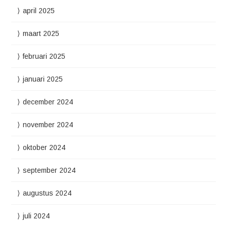
april 2025
maart 2025
februari 2025
januari 2025
december 2024
november 2024
oktober 2024
september 2024
augustus 2024
juli 2024