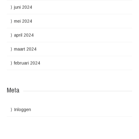
juni 2024
mei 2024
april 2024
maart 2024
februari 2024
Meta
Inloggen