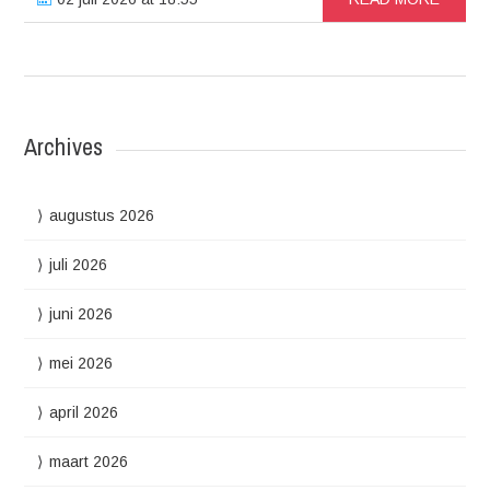
Archives
augustus 2026
juli 2026
juni 2026
mei 2026
april 2026
maart 2026