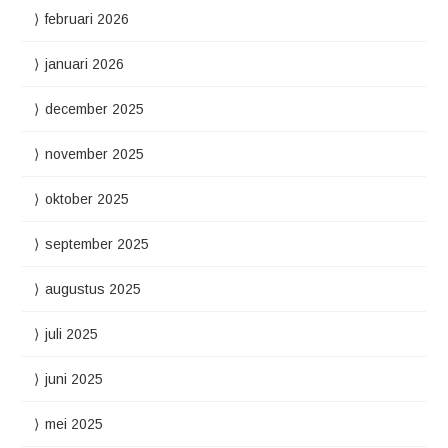
februari 2026
januari 2026
december 2025
november 2025
oktober 2025
september 2025
augustus 2025
juli 2025
juni 2025
mei 2025