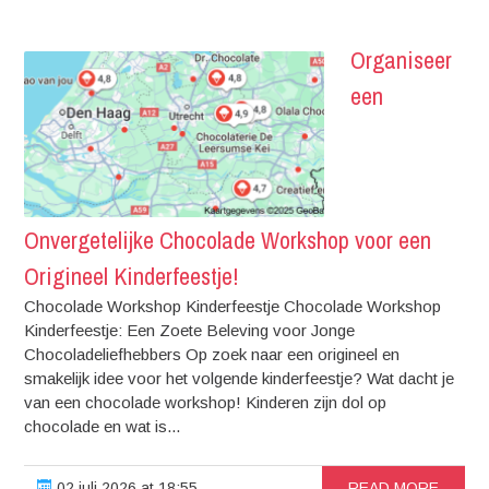
Organiseer
een
Onvergetelijke Chocolade Workshop voor een
Origineel Kinderfeestje!
Chocolade Workshop Kinderfeestje Chocolade Workshop
Kinderfeestje: Een Zoete Beleving voor Jonge
Chocoladeliefhebbers Op zoek naar een origineel en
smakelijk idee voor het volgende kinderfeestje? Wat dacht je
van een chocolade workshop! Kinderen zijn dol op
chocolade en wat is...
02 juli 2026 at 18:55
READ MORE