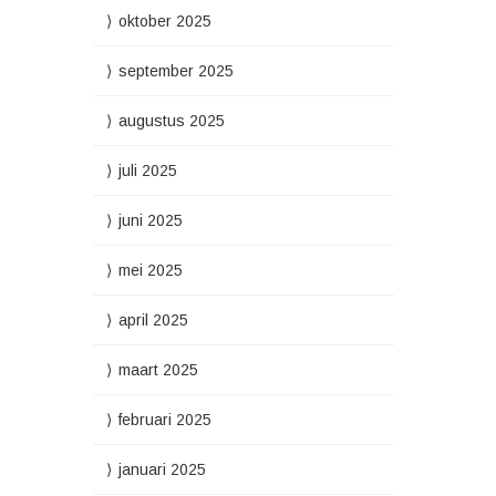
oktober 2025
september 2025
augustus 2025
juli 2025
juni 2025
mei 2025
april 2025
maart 2025
februari 2025
januari 2025