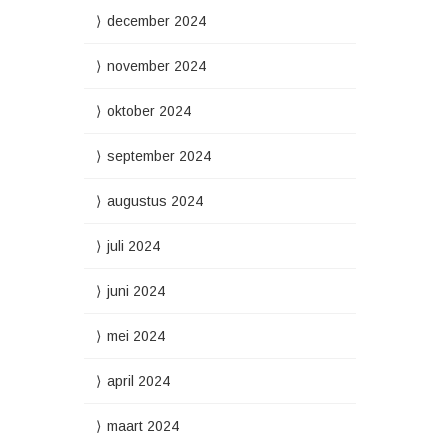
december 2024
november 2024
oktober 2024
september 2024
augustus 2024
juli 2024
juni 2024
mei 2024
april 2024
maart 2024