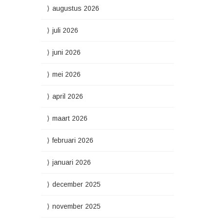
augustus 2026
juli 2026
juni 2026
mei 2026
april 2026
maart 2026
februari 2026
januari 2026
december 2025
november 2025