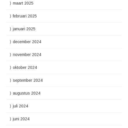
maart 2025
februari 2025
januari 2025
december 2024
november 2024
oktober 2024
september 2024
augustus 2024
juli 2024
juni 2024