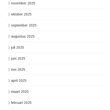
november 2025
oktober 2025
september 2025
augustus 2025
juli 2025
juni 2025
mei 2025
april 2025
maart 2025
februari 2025