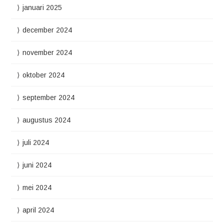
januari 2025
december 2024
november 2024
oktober 2024
september 2024
augustus 2024
juli 2024
juni 2024
mei 2024
april 2024