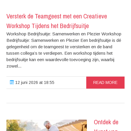
Versterk de Teamgeest met een Creatieve
Workshop Tijdens het Bedrijfsuitje
Workshop Bedrijfsuitje: Samenwerken en Plezier Workshop
Bedrijfsuitje: Samenwerken en Plezier Een bedrijfsuitje is dé
gelegenheid om de teamgeest te versterken en de band
tussen collega’s te verdiepen. Een workshop tijdens het
bedrijfsuitje kan een waardevolle toevoeging zijn, waarbij
zowel...
12 juni 2026 at 18:55
READ MORE
Ontdek de