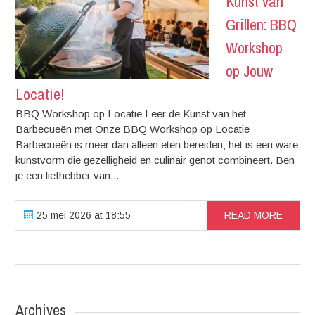
Kunst van
Grillen: BBQ
Workshop
op Jouw
Locatie!
BBQ Workshop op Locatie Leer de Kunst van het
Barbecueën met Onze BBQ Workshop op Locatie
Barbecueën is meer dan alleen eten bereiden; het is een ware
kunstvorm die gezelligheid en culinair genot combineert. Ben
je een liefhebber van...
25 mei 2026 at 18:55
READ MORE
Archives