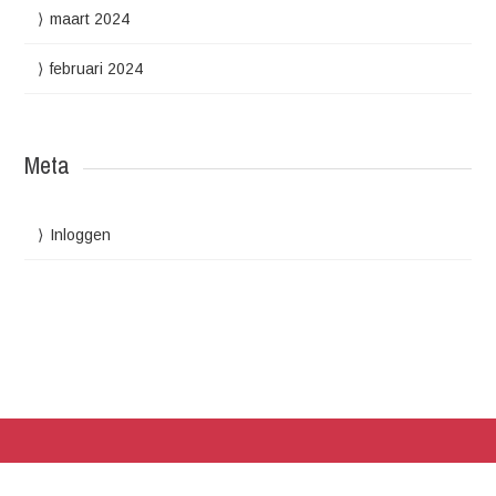
maart 2024
februari 2024
Meta
Inloggen