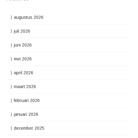
augustus 2026
juli 2026
juni 2026
mei 2026
april 2026
maart 2026
februari 2026
januari 2026
december 2025