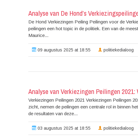
Analyse van De Hond’s Verkiezingspeilinge
De Hond Verkiezingen Peiling Peilingen voor de Verki
peilingen een hot topic in de politiek. Een van de mees
Maurice...
09 augustus 2025 at 18:55
politiekedialoog
Analyse van Verkiezingen Peilingen 2021: 
Verkiezingen Peilingen 2021 Verkiezingen Peilingen 
zicht, nemen de peilingen een centrale rol in binnen het
de resultaten van deze...
03 augustus 2025 at 18:55
politiekedialoog