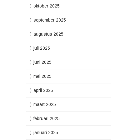
oktober 2025
september 2025
augustus 2025
juli 2025
juni 2025
mei 2025
april 2025
maart 2025
februari 2025
januari 2025