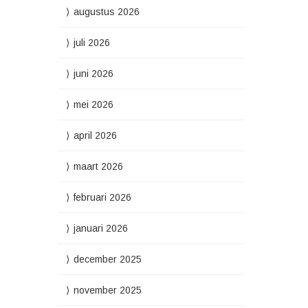
augustus 2026
juli 2026
juni 2026
mei 2026
april 2026
maart 2026
februari 2026
januari 2026
december 2025
november 2025