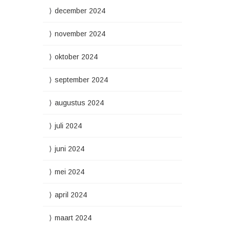
december 2024
november 2024
oktober 2024
september 2024
augustus 2024
juli 2024
juni 2024
mei 2024
april 2024
maart 2024