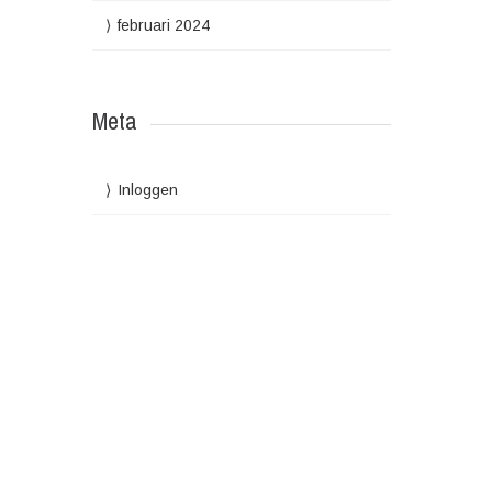
februari 2024
Meta
Inloggen