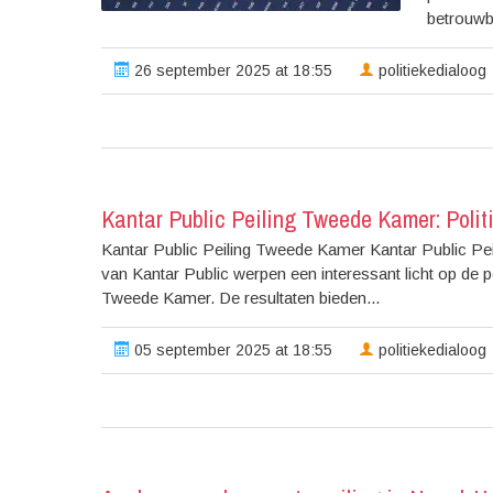
betrouwba
26 september 2025 at 18:55
politiekedialoog
Kantar Public Peiling Tweede Kamer: Poli
Kantar Public Peiling Tweede Kamer Kantar Public Pe
van Kantar Public werpen een interessant licht op de 
Tweede Kamer. De resultaten bieden...
05 september 2025 at 18:55
politiekedialoog