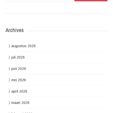
Archives
augustus 2026
juli 2026
juni 2026
mei 2026
april 2026
maart 2026