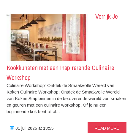
Verrijk Je
Kookkunsten met een Inspirerende Culinaire
Workshop
Culinaire Workshop: Ontdek de Smaakvolle Wereld van
Koken Culinaire Workshop: Ontdek de Smaakvolle Wereld
van Koken Stap binnen in de betoverende wereld van smaken
en geuren met een culinaire workshop. Of je nu een
beginnende kok bent of al...
01 juli 2026 at 18:55
READ MORE