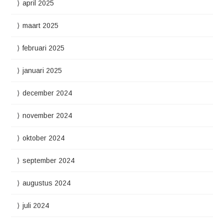
april 2025
maart 2025
februari 2025
januari 2025
december 2024
november 2024
oktober 2024
september 2024
augustus 2024
juli 2024