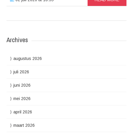
Archives
augustus 2026
juli 2026
juni 2026
mei 2026
april 2026
maart 2026