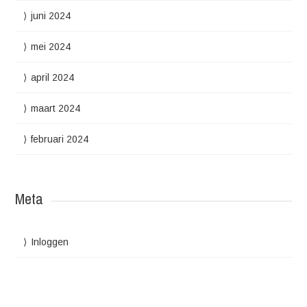
juni 2024
mei 2024
april 2024
maart 2024
februari 2024
Meta
Inloggen