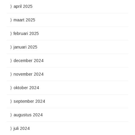
april 2025
maart 2025
februari 2025
januari 2025
december 2024
november 2024
oktober 2024
september 2024
augustus 2024
juli 2024