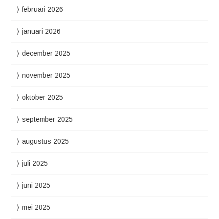
februari 2026
januari 2026
december 2025
november 2025
oktober 2025
september 2025
augustus 2025
juli 2025
juni 2025
mei 2025