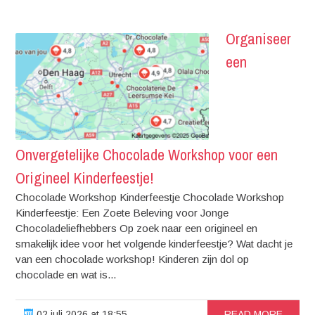
Organiseer
een
Onvergetelijke Chocolade Workshop voor een
Origineel Kinderfeestje!
Chocolade Workshop Kinderfeestje Chocolade Workshop
Kinderfeestje: Een Zoete Beleving voor Jonge
Chocoladeliefhebbers Op zoek naar een origineel en
smakelijk idee voor het volgende kinderfeestje? Wat dacht je
van een chocolade workshop! Kinderen zijn dol op
chocolade en wat is...
02 juli 2026 at 18:55
READ MORE