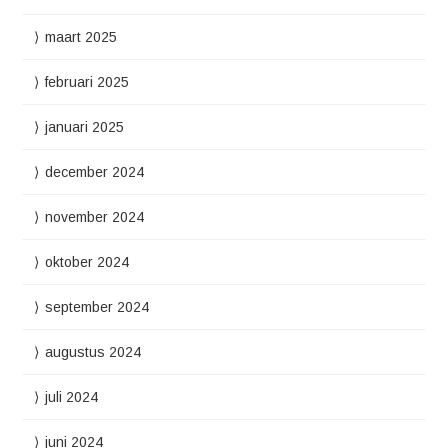
maart 2025
februari 2025
januari 2025
december 2024
november 2024
oktober 2024
september 2024
augustus 2024
juli 2024
juni 2024