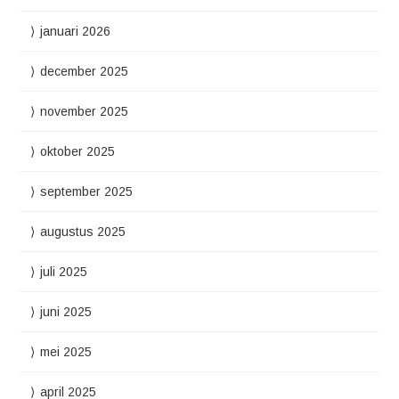
januari 2026
december 2025
november 2025
oktober 2025
september 2025
augustus 2025
juli 2025
juni 2025
mei 2025
april 2025