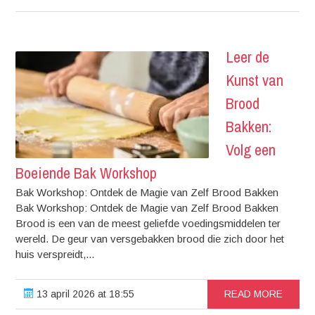
Leer de
Kunst van
Brood
Bakken:
Volg een
Boeiende Bak Workshop
Bak Workshop: Ontdek de Magie van Zelf Brood Bakken
Bak Workshop: Ontdek de Magie van Zelf Brood Bakken
Brood is een van de meest geliefde voedingsmiddelen ter
wereld. De geur van versgebakken brood die zich door het
huis verspreidt,...
13 april 2026 at 18:55
READ MORE