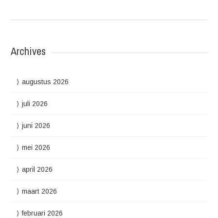
Archives
augustus 2026
juli 2026
juni 2026
mei 2026
april 2026
maart 2026
februari 2026