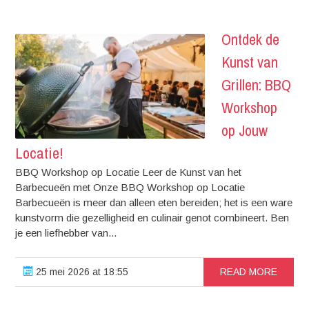
Ontdek de
Kunst van
Grillen: BBQ
Workshop
op Jouw
Locatie!
BBQ Workshop op Locatie Leer de Kunst van het
Barbecueën met Onze BBQ Workshop op Locatie
Barbecueën is meer dan alleen eten bereiden; het is een ware
kunstvorm die gezelligheid en culinair genot combineert. Ben
je een liefhebber van...
25 mei 2026 at 18:55
READ MORE