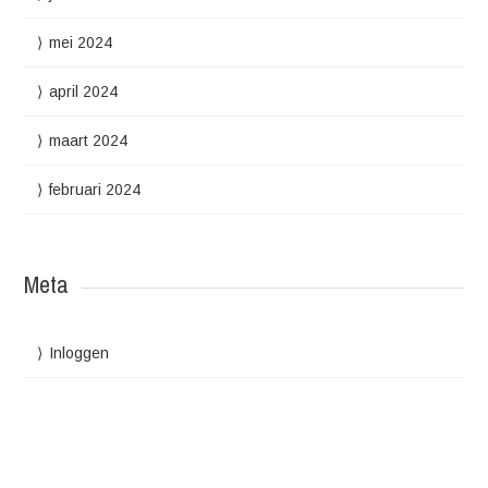
mei 2024
april 2024
maart 2024
februari 2024
Meta
Inloggen