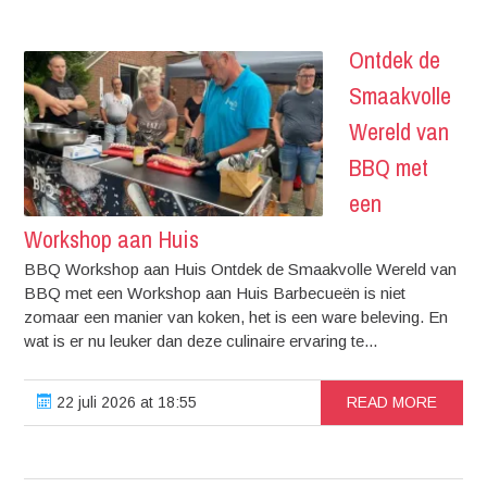
Ontdek de
Smaakvolle
Wereld van
BBQ met
een
Workshop aan Huis
BBQ Workshop aan Huis Ontdek de Smaakvolle Wereld van
BBQ met een Workshop aan Huis Barbecueën is niet
zomaar een manier van koken, het is een ware beleving. En
wat is er nu leuker dan deze culinaire ervaring te...
22 juli 2026 at 18:55
READ MORE