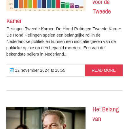
voor de
Tweede
Kamer
Peilingen Tweede Kamer: De Hond Peilingen Tweede Kamer:
De Hond Peilingen spelen een belangrijke rol in de
Nederlandse politiek en kunnen een indicatie geven van de
publieke opinie op een bepaald moment. Een van de
bekendste peilers in Nederland...
12 november 2024 at 18:55
READ MORE
Het Belang
van