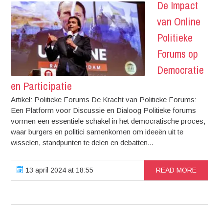
De Impact
van Online
Politieke
Forums op
Democratie
en Participatie
Artikel: Politieke Forums De Kracht van Politieke Forums:
Een Platform voor Discussie en Dialoog Politieke forums
vormen een essentiële schakel in het democratische proces,
waar burgers en politici samenkomen om ideeën uit te
wisselen, standpunten te delen en debatten...
13 april 2024 at 18:55
READ MORE