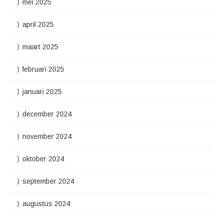
mei 2025
april 2025
maart 2025
februari 2025
januari 2025
december 2024
november 2024
oktober 2024
september 2024
augustus 2024