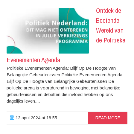
Ontdek de
Boeiende
Wereld van
de Politieke
Evenementen Agenda
Politieke Evenementen Agenda: Blijf Op De Hoogte van
Belangrijke Gebeurtenissen Politieke Evenementen Agenda:
Blijf Op De Hoogte van Belangrijke Gebeurtenissen De
politieke arena is voortdurend in beweging, met belangrijke
gebeurtenissen en debatten die invloed hebben op ons
dagelijks leven....
12 april 2024 at 18:55
READ MORE