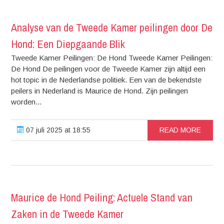
Analyse van de Tweede Kamer peilingen door De
Hond: Een Diepgaande Blik
Tweede Kamer Peilingen: De Hond Tweede Kamer Peilingen:
De Hond De peilingen voor de Tweede Kamer zijn altijd een
hot topic in de Nederlandse politiek. Een van de bekendste
peilers in Nederland is Maurice de Hond. Zijn peilingen
worden...
07 juli 2025 at 18:55
READ MORE
Maurice de Hond Peiling: Actuele Stand van
Zaken in de Tweede Kamer