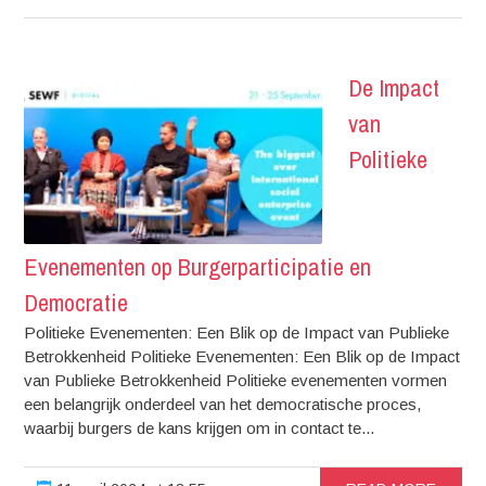
De Impact
van
Politieke
Evenementen op Burgerparticipatie en
Democratie
Politieke Evenementen: Een Blik op de Impact van Publieke
Betrokkenheid Politieke Evenementen: Een Blik op de Impact
van Publieke Betrokkenheid Politieke evenementen vormen
een belangrijk onderdeel van het democratische proces,
waarbij burgers de kans krijgen om in contact te...