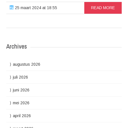
25 maart 2024 at 18:55
READ MORE
Archives
augustus 2026
juli 2026
juni 2026
mei 2026
april 2026