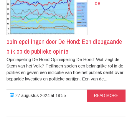
de
opiniepeilingen door De Hond: Een diepgaande
blik op de publieke opinie
Opiniepeiling De Hond Opiniepeiling De Hond: Wat Zegt de
Stem van het Volk? Peilingen spelen een belangrijke rol in de
politiek en geven een indicatie van hoe het publiek denkt over
bepaalde kwesties en politieke partijen. Een van de...
27 augustus 2024 at 18:55
READ MORE