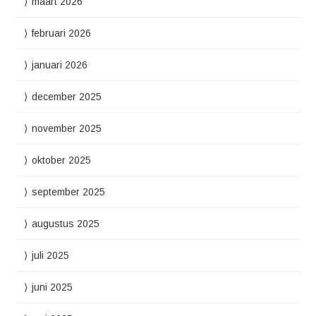
maart 2026
februari 2026
januari 2026
december 2025
november 2025
oktober 2025
september 2025
augustus 2025
juli 2025
juni 2025