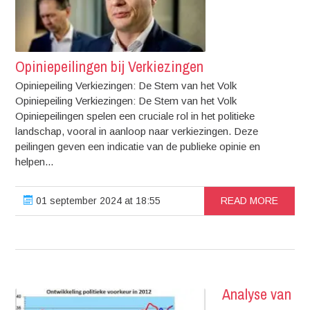
Opiniepeilingen bij Verkiezingen
Opiniepeiling Verkiezingen: De Stem van het Volk
Opiniepeiling Verkiezingen: De Stem van het Volk
Opiniepeilingen spelen een cruciale rol in het politieke
landschap, vooral in aanloop naar verkiezingen. Deze
peilingen geven een indicatie van de publieke opinie en
helpen...
01 september 2024 at 18:55
READ MORE
Analyse van