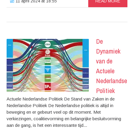
11 april 2024 at 18:55
READ MORE
De
Dynamiek
van de
Actuele
Nederlandse
Politiek
Actuele Nederlandse Politiek De Stand van Zaken in de
Nederlandse Politiek De Nederlandse politiek is altijd in
beweging en er gebeurt veel op dit moment. Met
verkiezingen, coalitievorming en belangrijke besluitvorming
aan de gang, is het een interessante tijd...