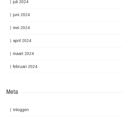
juli 2024
juni 2024
mei 2024
april 2024
maart 2024
februari 2024
Meta
Inloggen