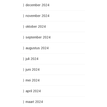
december 2024
november 2024
oktober 2024
september 2024
augustus 2024
juli 2024
juni 2024
mei 2024
april 2024
maart 2024