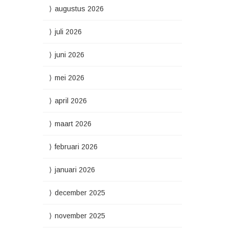
augustus 2026
juli 2026
juni 2026
mei 2026
april 2026
maart 2026
februari 2026
januari 2026
december 2025
november 2025