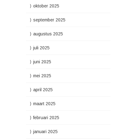
oktober 2025
september 2025
augustus 2025
juli 2025
juni 2025
mei 2025
april 2025
maart 2025
februari 2025
januari 2025