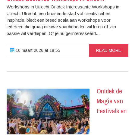
Workshops in Utrecht Ontdek Interessante Workshops in
Utrecht Utrecht, een bruisende stad vol creativiteit en
inspiratie, biedt een breed scala aan workshops voor
iedereen die graag nieuwe vaardigheden wil leren of zijn
passie wil verdiepen. Of je nu geïnteresseerd...
10 maart 2026 at 18:55
READ MORE
Ontdek de
Magie van
Festivals en