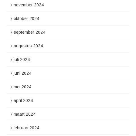
november 2024
oktober 2024
september 2024
augustus 2024
juli 2024
juni 2024
mei 2024
april 2024
maart 2024
februari 2024