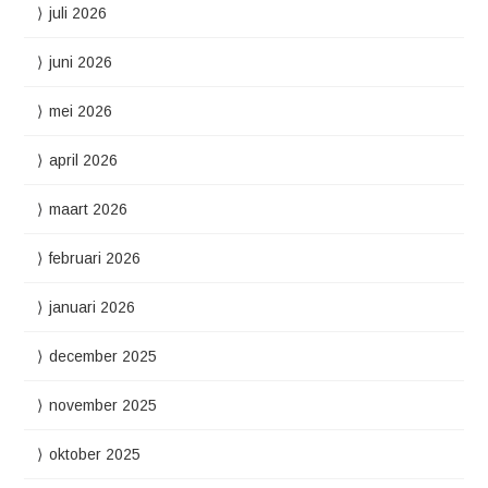
juli 2026
juni 2026
mei 2026
april 2026
maart 2026
februari 2026
januari 2026
december 2025
november 2025
oktober 2025