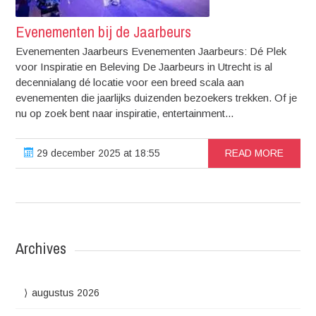
Evenementen bij de Jaarbeurs
Evenementen Jaarbeurs Evenementen Jaarbeurs: Dé Plek
voor Inspiratie en Beleving De Jaarbeurs in Utrecht is al
decennialang dé locatie voor een breed scala aan
evenementen die jaarlijks duizenden bezoekers trekken. Of je
nu op zoek bent naar inspiratie, entertainment...
29 december 2025 at 18:55
READ MORE
Archives
augustus 2026