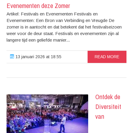
Evenementen deze Zomer
Artikel: Festivals en Evenementen Festivals en
Evenementen: Een Bron van Verbinding en Vreugde De
zomer is in aantocht en dat betekent dat het festivalseizoen
weer voor de deur staat. Festivals en evenementen zijn al
langere tijd een geliefde manier...
13 januari 2026 at 18:55
READ MORE
Ontdek de
Diversiteit
van