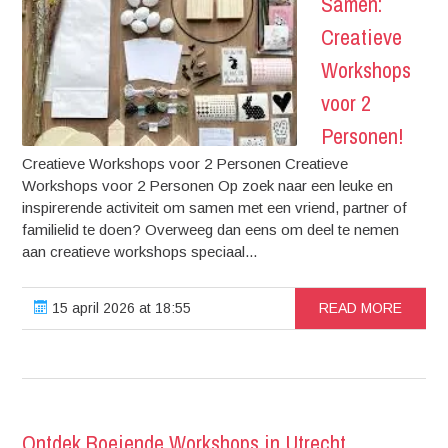
Samen:
Creatieve
Workshops
voor 2
Personen!
Creatieve Workshops voor 2 Personen Creatieve
Workshops voor 2 Personen Op zoek naar een leuke en
inspirerende activiteit om samen met een vriend, partner of
familielid te doen? Overweeg dan eens om deel te nemen
aan creatieve workshops speciaal...
15 april 2026 at 18:55
READ MORE
Ontdek Boeiende Workshops in Utrecht