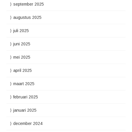
september 2025
augustus 2025
juli 2025
juni 2025
mei 2025
april 2025
maart 2025
februari 2025
januari 2025
december 2024