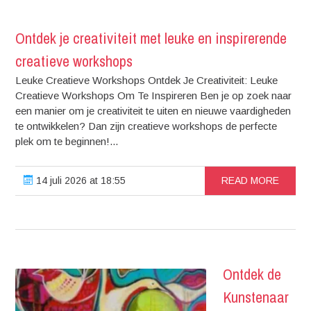
Ontdek je creativiteit met leuke en inspirerende
creatieve workshops
Leuke Creatieve Workshops Ontdek Je Creativiteit: Leuke
Creatieve Workshops Om Te Inspireren Ben je op zoek naar
een manier om je creativiteit te uiten en nieuwe vaardigheden
te ontwikkelen? Dan zijn creatieve workshops de perfecte
plek om te beginnen!...
14 juli 2026 at 18:55
READ MORE
Ontdek de
Kunstenaar