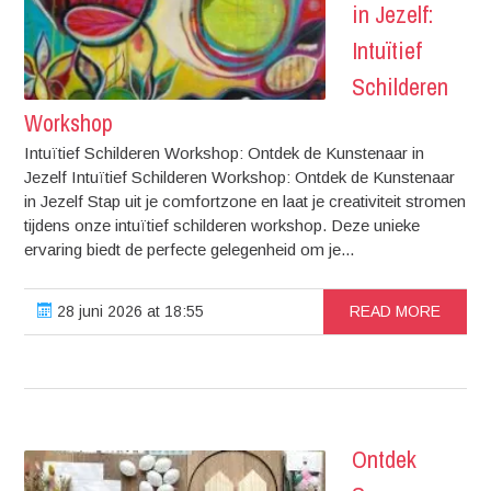
in Jezelf:
Intuïtief
Schilderen
Workshop
Intuïtief Schilderen Workshop: Ontdek de Kunstenaar in
Jezelf Intuïtief Schilderen Workshop: Ontdek de Kunstenaar
in Jezelf Stap uit je comfortzone en laat je creativiteit stromen
tijdens onze intuïtief schilderen workshop. Deze unieke
ervaring biedt de perfecte gelegenheid om je...
28 juni 2026 at 18:55
READ MORE
Ontdek