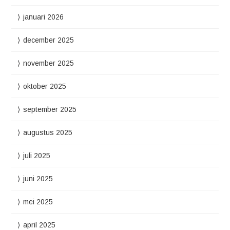
januari 2026
december 2025
november 2025
oktober 2025
september 2025
augustus 2025
juli 2025
juni 2025
mei 2025
april 2025