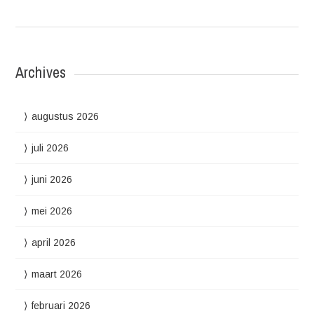
Archives
augustus 2026
juli 2026
juni 2026
mei 2026
april 2026
maart 2026
februari 2026