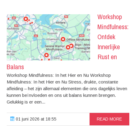
Workshop
Mindfulness:
Ontdek
Innerlijke
Rust en
Balans
Workshop Mindfulness: In het Hier en Nu Workshop
Mindfulness: In het Hier en Nu Stress, drukte, constante
afleiding – het zijn allemaal elementen die ons dagelijks leven
kunnen beïnvloeden en ons uit balans kunnen brengen.
Gelukkig is er een...
01 juni 2026 at 18:55
READ MORE