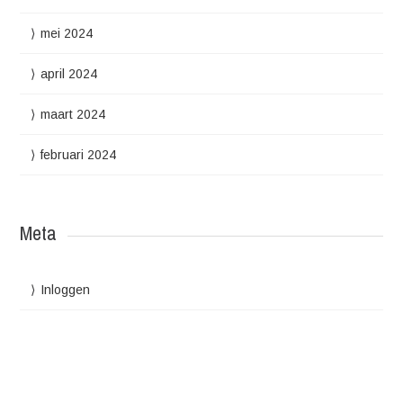
mei 2024
april 2024
maart 2024
februari 2024
Meta
Inloggen