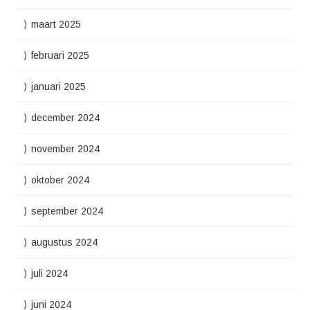
maart 2025
februari 2025
januari 2025
december 2024
november 2024
oktober 2024
september 2024
augustus 2024
juli 2024
juni 2024