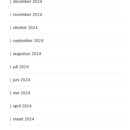
december 2024
november 2024
oktober 2024
september 2024
augustus 2024
juli 2024
juni 2024
mei 2024
april 2024
maart 2024