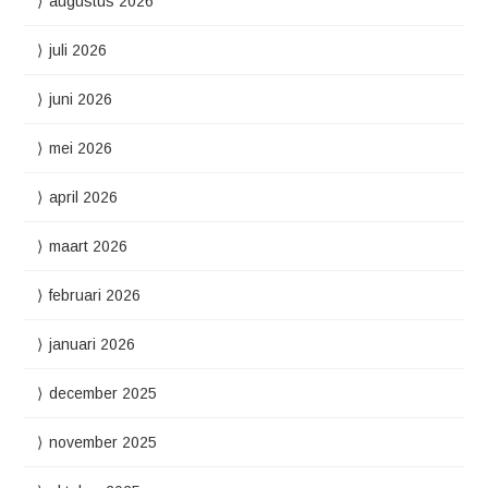
augustus 2026
juli 2026
juni 2026
mei 2026
april 2026
maart 2026
februari 2026
januari 2026
december 2025
november 2025