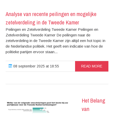
Analyse van recente peilingen en mogelijke
zetelverdeling in de Tweede Kamer
Peilingen en Zetelverdeling Tweede Kamer Peilingen en
Zetelverdeling Tweede Kamer De peilingen naar de
zetelverdeling in de Tweede Kamer zijn altijd een hot topic in
de Nederlandse politiek. Het geeft een indicatie van hoe de
politieke partijen ervoor staan...
08 september 2025 at 18:55
READ MORE
Het Belang
van