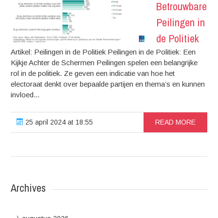
Betrouwbare
Peilingen in
de Politiek
Artikel: Peilingen in de Politiek Peilingen in de Politiek: Een
Kijkje Achter de Schermen Peilingen spelen een belangrijke
rol in de politiek. Ze geven een indicatie van hoe het
electoraat denkt over bepaalde partijen en thema’s en kunnen
invloed...
25 april 2024 at 18:55
READ MORE
Archives