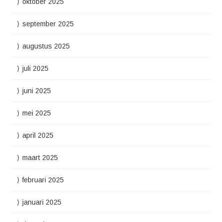
oktober 2025
september 2025
augustus 2025
juli 2025
juni 2025
mei 2025
april 2025
maart 2025
februari 2025
januari 2025