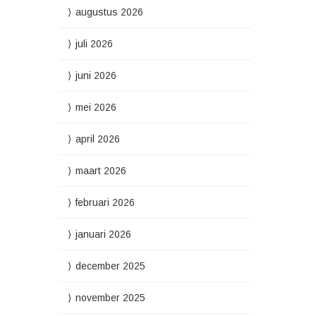
augustus 2026
juli 2026
juni 2026
mei 2026
april 2026
maart 2026
februari 2026
januari 2026
december 2025
november 2025