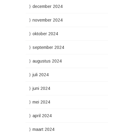
december 2024
november 2024
oktober 2024
september 2024
augustus 2024
juli 2024
juni 2024
mei 2024
april 2024
maart 2024