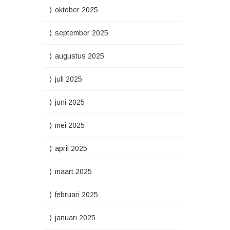
oktober 2025
september 2025
augustus 2025
juli 2025
juni 2025
mei 2025
april 2025
maart 2025
februari 2025
januari 2025