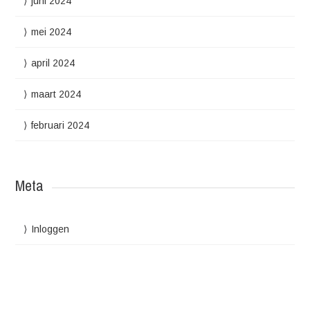
juni 2024
mei 2024
april 2024
maart 2024
februari 2024
Meta
Inloggen