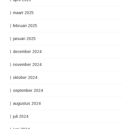
maart 2025
februari 2025
januari 2025
december 2024
november 2024
oktober 2024
september 2024
augustus 2024
juli 2024