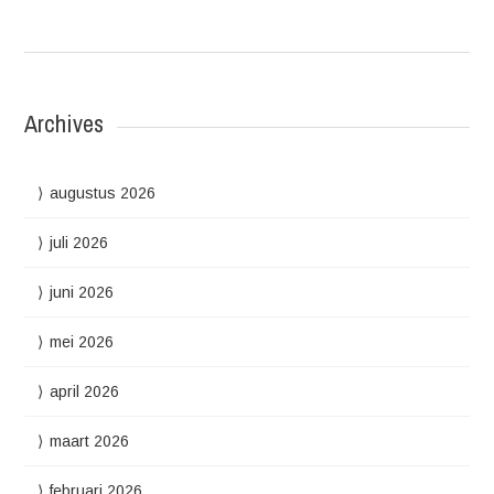
Archives
augustus 2026
juli 2026
juni 2026
mei 2026
april 2026
maart 2026
februari 2026