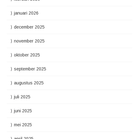
januari 2026
december 2025
november 2025
oktober 2025
september 2025
augustus 2025
juli 2025
juni 2025
mei 2025
april 2025