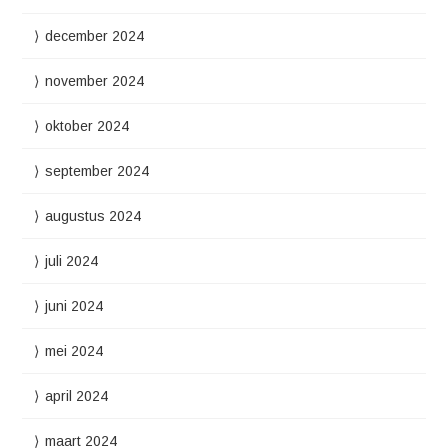
december 2024
november 2024
oktober 2024
september 2024
augustus 2024
juli 2024
juni 2024
mei 2024
april 2024
maart 2024