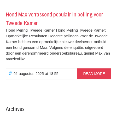
Hond Max verrassend populair in peiling voor
Tweede Kamer
Hond Peiling Tweede Kamer Hond Peiling Tweede Kamer:
Opmerkelijke Resultaten Recente peilingen voor de Tweede
Kamer hebben een opmerkelijke nieuwe deelnemer onthuld –
een hond genaamd Max. Volgens de enquête, uitgevoerd
door een gerenommeerd onderzoeksbureau, geniet Max van
aanzienlijke...
01 augustus 2025 at 18:55
READ MORE
Archives