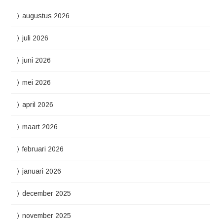
augustus 2026
juli 2026
juni 2026
mei 2026
april 2026
maart 2026
februari 2026
januari 2026
december 2025
november 2025