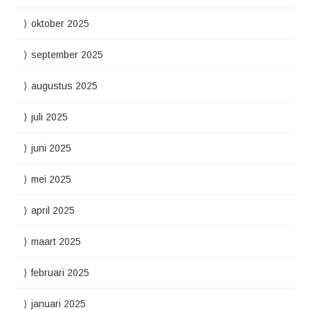
oktober 2025
september 2025
augustus 2025
juli 2025
juni 2025
mei 2025
april 2025
maart 2025
februari 2025
januari 2025