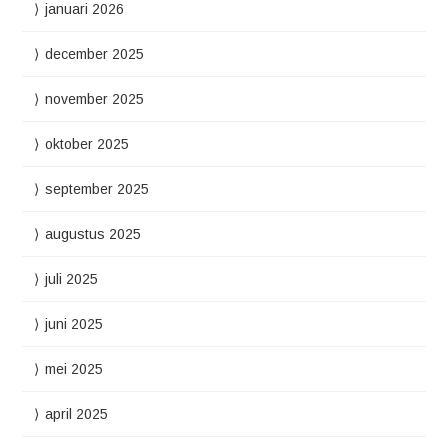
januari 2026
december 2025
november 2025
oktober 2025
september 2025
augustus 2025
juli 2025
juni 2025
mei 2025
april 2025