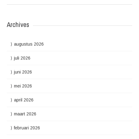
Archives
augustus 2026
juli 2026
juni 2026
mei 2026
april 2026
maart 2026
februari 2026