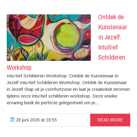
Ontdek de
Kunstenaar
in Jezelf:
Intuïtief
Schilderen
Workshop
Intuïtief Schilderen Workshop: Ontdek de Kunstenaar in
Jezelf Intuïtief Schilderen Workshop: Ontdek de Kunstenaar
in Jezelf Stap uit je comfortzone en laat je creativiteit stromen
tijdens onze intuïtief schilderen workshop. Deze unieke
ervaring biedt de perfecte gelegenheid om je...
28 juni 2026 at 18:55
READ MORE