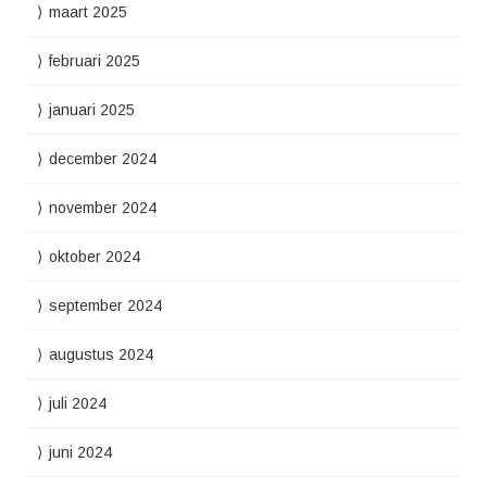
maart 2025
februari 2025
januari 2025
december 2024
november 2024
oktober 2024
september 2024
augustus 2024
juli 2024
juni 2024