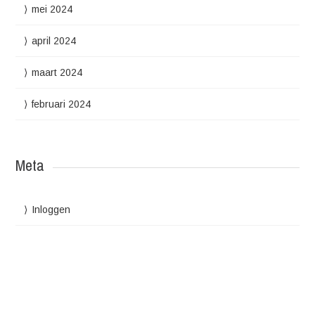
mei 2024
april 2024
maart 2024
februari 2024
Meta
Inloggen