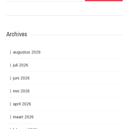
Archives
augustus 2026
juli 2026
juni 2026
mei 2026
april 2026
maart 2026