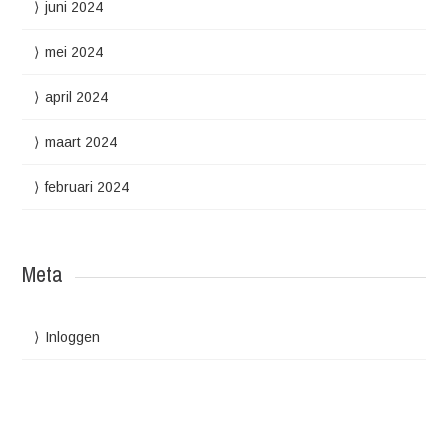
juni 2024
mei 2024
april 2024
maart 2024
februari 2024
Meta
Inloggen