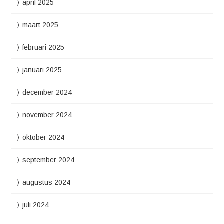
april 2025
maart 2025
februari 2025
januari 2025
december 2024
november 2024
oktober 2024
september 2024
augustus 2024
juli 2024