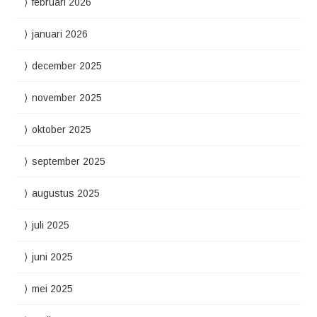
februari 2026
januari 2026
december 2025
november 2025
oktober 2025
september 2025
augustus 2025
juli 2025
juni 2025
mei 2025