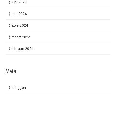
juni 2024
mei 2024
april 2024
maart 2024
februari 2024
Meta
Inloggen