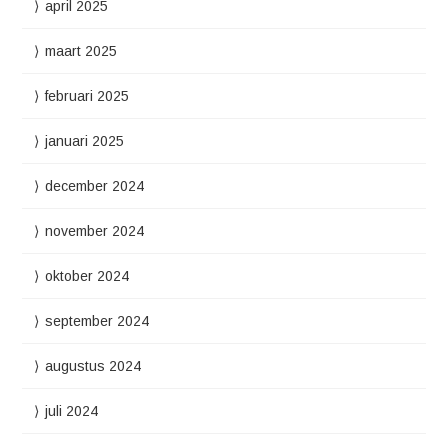
april 2025
maart 2025
februari 2025
januari 2025
december 2024
november 2024
oktober 2024
september 2024
augustus 2024
juli 2024