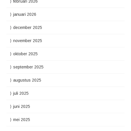
februari 2026
januari 2026
december 2025
november 2025
oktober 2025
september 2025
augustus 2025
juli 2025
juni 2025
mei 2025