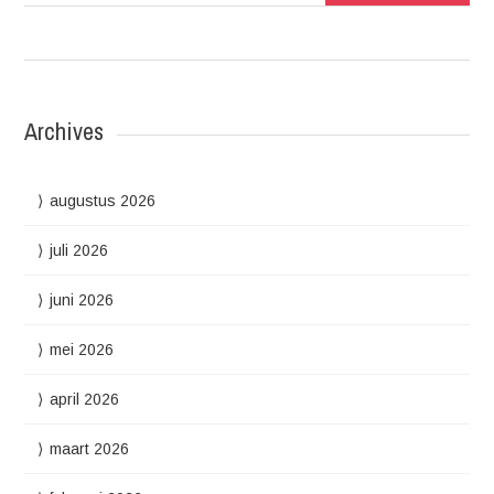
Archives
augustus 2026
juli 2026
juni 2026
mei 2026
april 2026
maart 2026