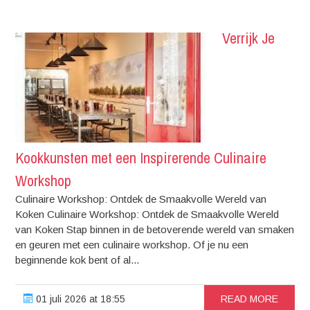
Verrijk Je
Kookkunsten met een Inspirerende Culinaire
Workshop
Culinaire Workshop: Ontdek de Smaakvolle Wereld van
Koken Culinaire Workshop: Ontdek de Smaakvolle Wereld
van Koken Stap binnen in de betoverende wereld van smaken
en geuren met een culinaire workshop. Of je nu een
beginnende kok bent of al...
01 juli 2026 at 18:55
READ MORE