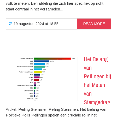
volk te meten. Een afdeling die zich hier specifiek op richt,
staat centraal in het verzamelen...
19 augustus 2024 at 18:55
READ MORE
Het Belang
van
Peilingen bij
het Meten
van
Stemgedrag
Artikel: Peiling Stemmen Peiling Stemmen: Het Belang van
Politieke Polls Peilingen spelen een cruciale rol in het