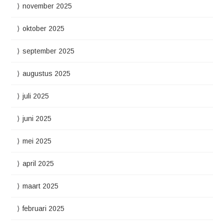
november 2025
oktober 2025
september 2025
augustus 2025
juli 2025
juni 2025
mei 2025
april 2025
maart 2025
februari 2025