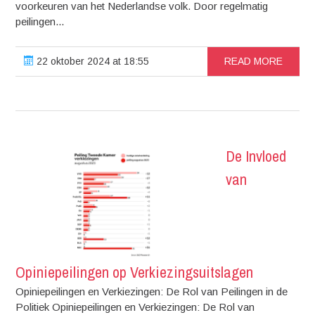
voorkeuren van het Nederlandse volk. Door regelmatig
peilingen...
22 oktober 2024 at 18:55
READ MORE
De Invloed
van
Opiniepeilingen op Verkiezingsuitslagen
Opiniepeilingen en Verkiezingen: De Rol van Peilingen in de
Politiek Opiniepeilingen en Verkiezingen: De Rol van