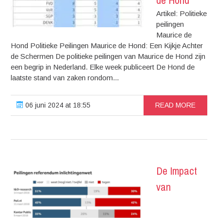
Artikel: Politieke
peilingen
Maurice de
Hond Politieke Peilingen Maurice de Hond: Een Kijkje Achter
de Schermen De politieke peilingen van Maurice de Hond zijn
een begrip in Nederland. Elke week publiceert De Hond de
laatste stand van zaken rondom...
06 juni 2024 at 18:55
READ MORE
De Impact
van