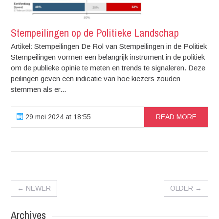
Stempeilingen op de Politieke Landschap
Artikel: Stempeilingen De Rol van Stempeilingen in de Politiek
Stempeilingen vormen een belangrijk instrument in de politiek
om de publieke opinie te meten en trends te signaleren. Deze
peilingen geven een indicatie van hoe kiezers zouden
stemmen als er...
29 mei 2024 at 18:55
READ MORE
←
NEWER
OLDER
→
Archives