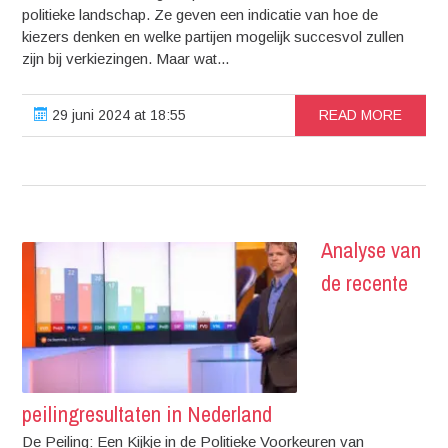
politieke landschap. Ze geven een indicatie van hoe de
kiezers denken en welke partijen mogelijk succesvol zullen
zijn bij verkiezingen. Maar wat...
29 juni 2024 at 18:55
READ MORE
Analyse van
de recente
peilingresultaten in Nederland
De Peiling: Een Kijkje in de Politieke Voorkeuren van