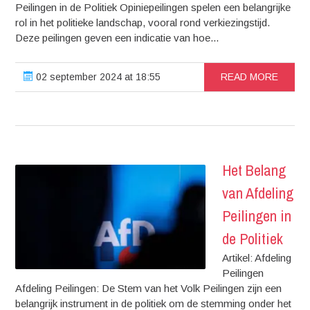
Peilingen in de Politiek Opiniepeilingen spelen een belangrijke
rol in het politieke landschap, vooral rond verkiezingstijd.
Deze peilingen geven een indicatie van hoe...
02 september 2024 at 18:55
READ MORE
Het Belang
van Afdeling
Peilingen in
de Politiek
Artikel: Afdeling
Peilingen
Afdeling Peilingen: De Stem van het Volk Peilingen zijn een
belangrijk instrument in de politiek om de stemming onder het