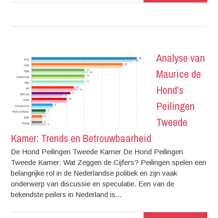
Analyse van
Maurice de
Hond’s
Peilingen
Tweede
Kamer: Trends en Betrouwbaarheid
De Hond Peilingen Tweede Kamer De Hond Peilingen
Tweede Kamer: Wat Zeggen de Cijfers? Peilingen spelen een
belangrijke rol in de Nederlandse politiek en zijn vaak
onderwerp van discussie en speculatie. Een van de
bekendste peilers in Nederland is...