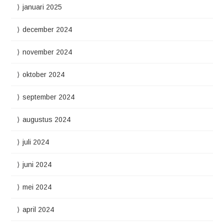
januari 2025
december 2024
november 2024
oktober 2024
september 2024
augustus 2024
juli 2024
juni 2024
mei 2024
april 2024