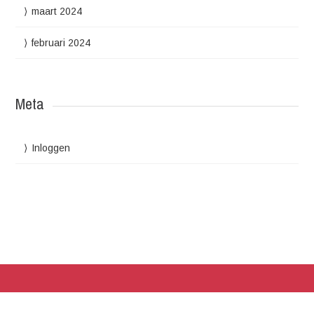
maart 2024
februari 2024
Meta
Inloggen