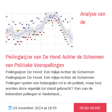
Analyse van
de
Peilingwijzer van De Hond: Achter de Schermen
van Politieke Voorspellingen
Peilingwijzer De Hond: Een Kijkje Achter de Schermen
Peilingwijzer De Hond: Een Kijkje Achter de Schermen
Peilingen spelen een belangrijke rol in de politiek, maar hoe
worden deze eigenlijk tot stand gebracht? Een van de
bekendste peilingen in Nederland...
03 november 2024 at 18:55
READ MORE