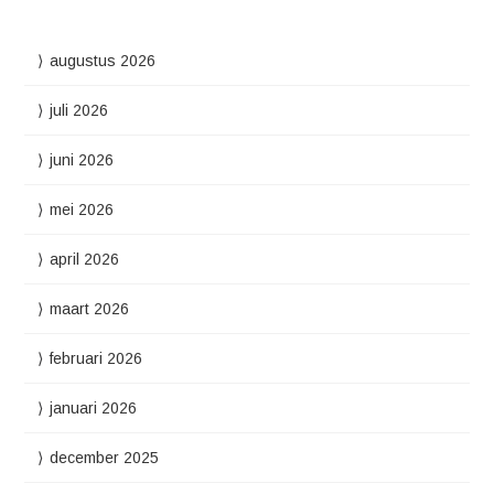
augustus 2026
juli 2026
juni 2026
mei 2026
april 2026
maart 2026
februari 2026
januari 2026
december 2025