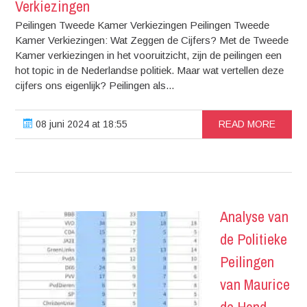
Verkiezingen
Peilingen Tweede Kamer Verkiezingen Peilingen Tweede
Kamer Verkiezingen: Wat Zeggen de Cijfers? Met de Tweede
Kamer verkiezingen in het vooruitzicht, zijn de peilingen een
hot topic in de Nederlandse politiek. Maar wat vertellen deze
cijfers ons eigenlijk? Peilingen als...
08 juni 2024 at 18:55
READ MORE
Analyse van
de Politieke
Peilingen
van Maurice
de Hond