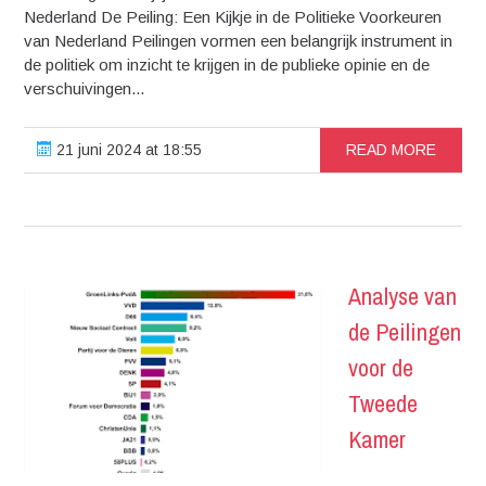
Nederland De Peiling: Een Kijkje in de Politieke Voorkeuren
van Nederland Peilingen vormen een belangrijk instrument in
de politiek om inzicht te krijgen in de publieke opinie en de
verschuivingen...
21 juni 2024 at 18:55
READ MORE
Analyse van
de Peilingen
voor de
Tweede
Kamer