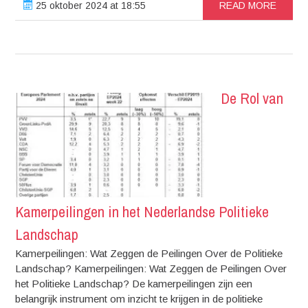
25 oktober 2024 at 18:55
READ MORE
De Rol van
Kamerpeilingen in het Nederlandse Politieke
Landschap
Kamerpeilingen: Wat Zeggen de Peilingen Over de Politieke
Landschap? Kamerpeilingen: Wat Zeggen de Peilingen Over
het Politieke Landschap? De kamerpeilingen zijn een
belangrijk instrument om inzicht te krijgen in de politieke