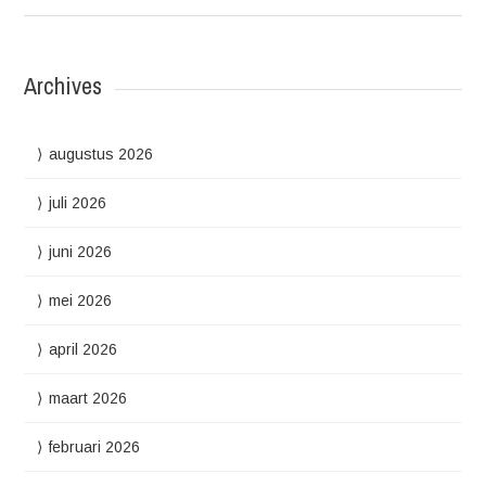
Archives
augustus 2026
juli 2026
juni 2026
mei 2026
april 2026
maart 2026
februari 2026