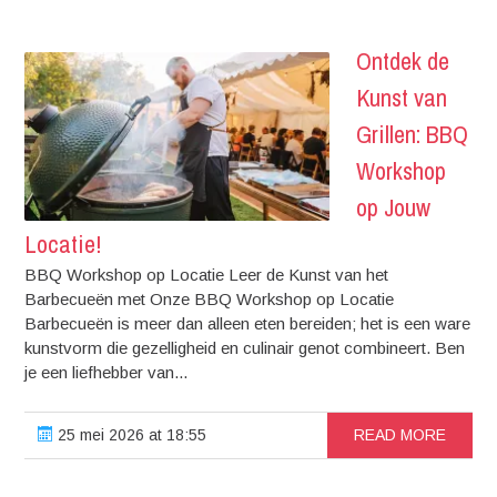
Ontdek de
Kunst van
Grillen: BBQ
Workshop
op Jouw
Locatie!
BBQ Workshop op Locatie Leer de Kunst van het
Barbecueën met Onze BBQ Workshop op Locatie
Barbecueën is meer dan alleen eten bereiden; het is een ware
kunstvorm die gezelligheid en culinair genot combineert. Ben
je een liefhebber van...
25 mei 2026 at 18:55
READ MORE