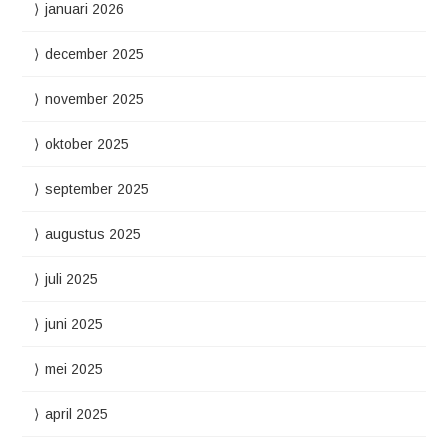
januari 2026
december 2025
november 2025
oktober 2025
september 2025
augustus 2025
juli 2025
juni 2025
mei 2025
april 2025