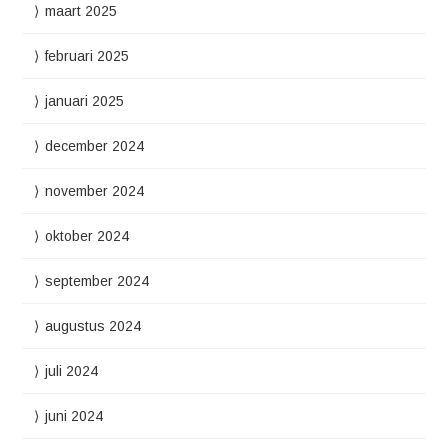
maart 2025
februari 2025
januari 2025
december 2024
november 2024
oktober 2024
september 2024
augustus 2024
juli 2024
juni 2024