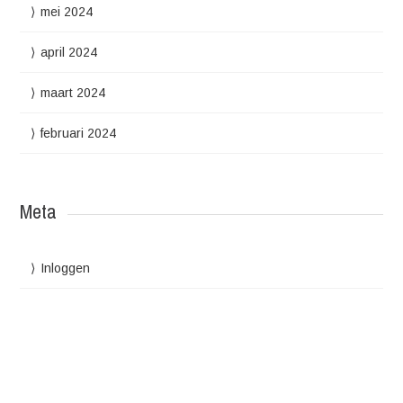
mei 2024
april 2024
maart 2024
februari 2024
Meta
Inloggen