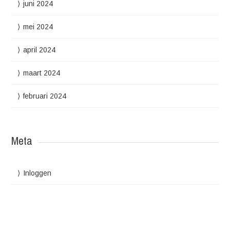
juni 2024
mei 2024
april 2024
maart 2024
februari 2024
Meta
Inloggen