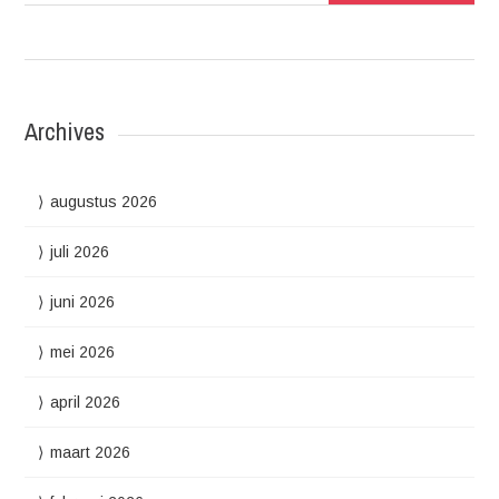
Archives
augustus 2026
juli 2026
juni 2026
mei 2026
april 2026
maart 2026