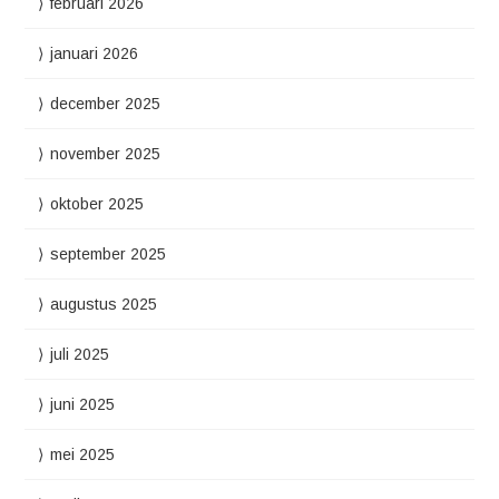
februari 2026
januari 2026
december 2025
november 2025
oktober 2025
september 2025
augustus 2025
juli 2025
juni 2025
mei 2025