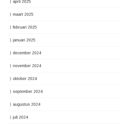
april 2025
maart 2025
februari 2025
januari 2025
december 2024
november 2024
oktober 2024
september 2024
augustus 2024
juli 2024