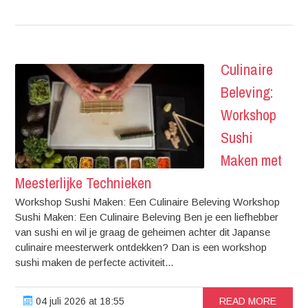
Culinaire
Beleving:
Workshop
Sushi
Maken met
Meesterlijke Technieken
Workshop Sushi Maken: Een Culinaire Beleving Workshop
Sushi Maken: Een Culinaire Beleving Ben je een liefhebber
van sushi en wil je graag de geheimen achter dit Japanse
culinaire meesterwerk ontdekken? Dan is een workshop
sushi maken de perfecte activiteit...
04 juli 2026 at 18:55
READ MORE