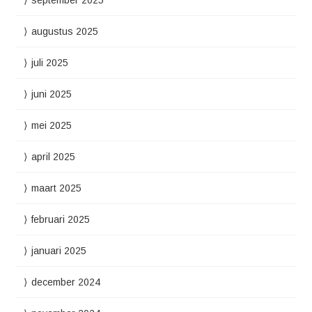
augustus 2025
juli 2025
juni 2025
mei 2025
april 2025
maart 2025
februari 2025
januari 2025
december 2024