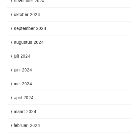
november 2024
oktober 2024
september 2024
augustus 2024
juli 2024
juni 2024
mei 2024
april 2024
maart 2024
februari 2024