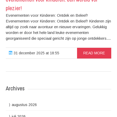
plezier!
Evenementen voor Kinderen: Ontdek en Beleef!
Evenementen voor Kinderen: Ontdek en Beleef! Kinderen zijn
altijd op zoek naar avontuur en nieuwe ervaringen. Gelukkig
worden er door het hele land leuke evenementen
georganiseerd die speciaal gericht zijn op jonge ontdekkers....
31 december 2025 at 18:55
READ MORE
Archives
augustus 2026
juli 2026