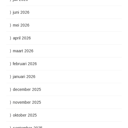
juni 2026
mei 2026
april 2026
maart 2026
februari 2026
januari 2026
december 2025
november 2025
oktober 2025
september 2025