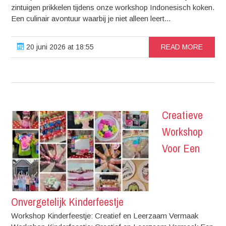
zintuigen prikkelen tijdens onze workshop Indonesisch koken.
Een culinair avontuur waarbij je niet alleen leert...
20 juni 2026 at 18:55
READ MORE
Creatieve
Workshop
Voor Een
Onvergetelijk Kinderfeestje
Workshop Kinderfeestje: Creatief en Leerzaam Vermaak