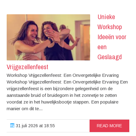
Unieke
Workshop
Ideeën voor
een
Geslaagd
Vrijgezellenfeest
Workshop Vrijgezellenfeest: Een Onvergetelijke Ervaring
Workshop Vrijgezellenfeest: Een Onvergetelijke Ervaring Een
vrijgezellenfeest is een bijzondere gelegenheid om de
aanstaande bruid of bruidegom in het zonnetje te zetten
voordat ze in het huwelijksbootje stappen. Een populaire
manier om dit te...
31 juli 2026 at 18:55
READ MORE