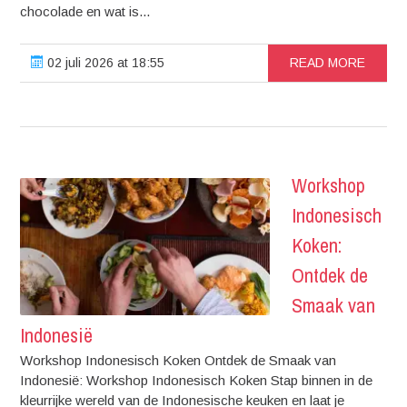
chocolade en wat is...
02 juli 2026 at 18:55
READ MORE
Workshop
Indonesisch
Koken:
Ontdek de
Smaak van
Indonesië
Workshop Indonesisch Koken Ontdek de Smaak van
Indonesië: Workshop Indonesisch Koken Stap binnen in de
kleurrijke wereld van de Indonesische keuken en laat je