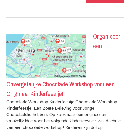
Organiseer
een
Onvergetelijke Chocolade Workshop voor een
Origineel Kinderfeestje!
Chocolade Workshop Kinderfeestje Chocolade Workshop
Kinderfeestje: Een Zoete Beleving voor Jonge
Chocoladeliefhebbers Op zoek naar een origineel en
smakelijk idee voor het volgende kinderfeestje? Wat dacht je
van een chocolade workshop! Kinderen zijn dol op