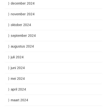
december 2024
november 2024
oktober 2024
september 2024
augustus 2024
juli 2024
juni 2024
mei 2024
april 2024
maart 2024