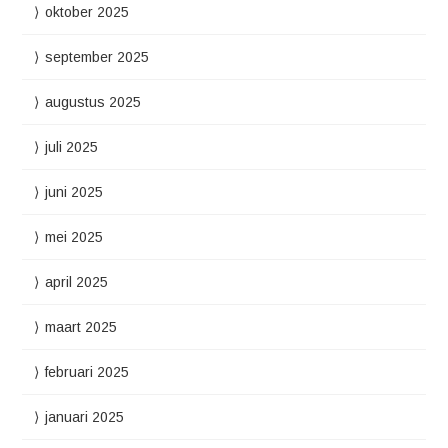
oktober 2025
september 2025
augustus 2025
juli 2025
juni 2025
mei 2025
april 2025
maart 2025
februari 2025
januari 2025