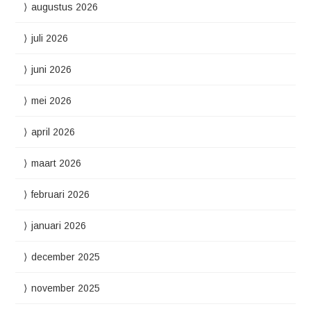
augustus 2026
juli 2026
juni 2026
mei 2026
april 2026
maart 2026
februari 2026
januari 2026
december 2025
november 2025