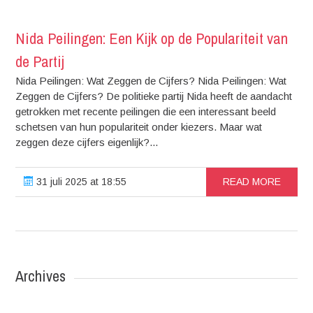
Nida Peilingen: Een Kijk op de Populariteit van
de Partij
Nida Peilingen: Wat Zeggen de Cijfers? Nida Peilingen: Wat
Zeggen de Cijfers? De politieke partij Nida heeft de aandacht
getrokken met recente peilingen die een interessant beeld
schetsen van hun populariteit onder kiezers. Maar wat
zeggen deze cijfers eigenlijk?...
31 juli 2025 at 18:55
READ MORE
Archives