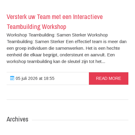
Versterk uw Team met een Interactieve
Teambuilding Workshop
Workshop Teambuilding: Samen Sterker Workshop
Teambuilding: Samen Sterker Een effectief team is meer dan
een groep individuen die samenwerken. Het is een hechte
eenheid die elkaar begrijpt, ondersteunt en aanvult. Een
workshop teambuilding kan de sleutel zijn tot het...
05 juli 2026 at 18:55
READ MORE
Archives