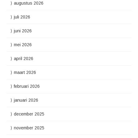
augustus 2026
juli 2026
juni 2026
mei 2026
april 2026
maart 2026
februari 2026
januari 2026
december 2025
november 2025