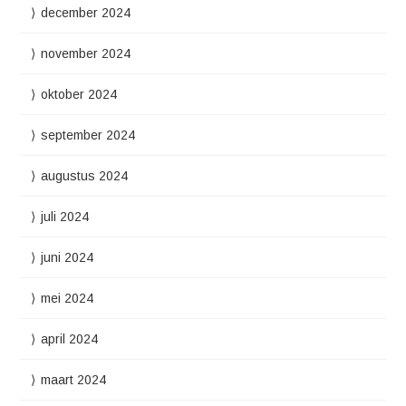
december 2024
november 2024
oktober 2024
september 2024
augustus 2024
juli 2024
juni 2024
mei 2024
april 2024
maart 2024