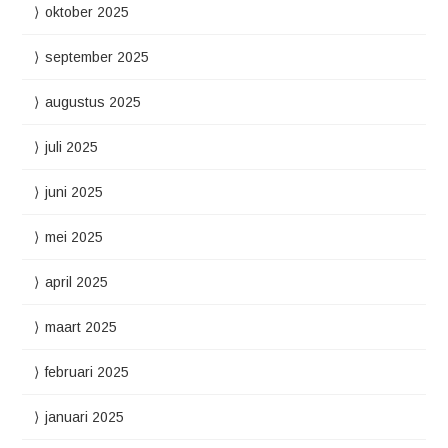
oktober 2025
september 2025
augustus 2025
juli 2025
juni 2025
mei 2025
april 2025
maart 2025
februari 2025
januari 2025