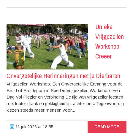
Unieke
Vrijgezellen
Workshop:
Creëer
Onvergetelijke Herinneringen met je Dierbaren
Vrijgezellen Workshop: Een Onvergetelijke Ervaring voor de
Bruid of Bruidegom in Spe De Vrijgezellen Workshop: Een
Dag Vol Plezier en Verbinding De tijd van vrijgezellenfeesten
met louter drank en gekkigheid ligt achter ons. Tegenwoordig
kiezen steeds meer mensen voor...
11 juli 2026 at 18:55
READ MORE