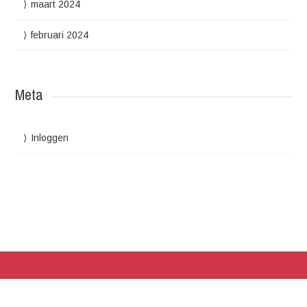
maart 2024
februari 2024
Meta
Inloggen