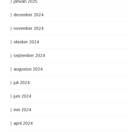
januari 2025
december 2024
november 2024
oktober 2024
september 2024
augustus 2024
juli 2024
juni 2024
mei 2024
april 2024