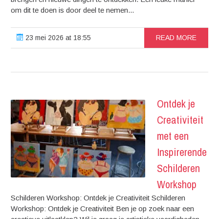
om dit te doen is door deel te nemen...
23 mei 2026 at 18:55
READ MORE
Ontdek je
Creativiteit
met een
Inspirerende
Schilderen
Workshop
Schilderen Workshop: Ontdek je Creativiteit Schilderen
Workshop: Ontdek je Creativiteit Ben je op zoek naar een