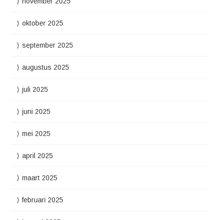
november 2025
oktober 2025
september 2025
augustus 2025
juli 2025
juni 2025
mei 2025
april 2025
maart 2025
februari 2025