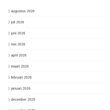
augustus 2026
juli 2026
juni 2026
mei 2026
april 2026
maart 2026
februari 2026
januari 2026
december 2025