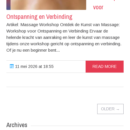
voor
Ontspanning en Verbinding
Artikel: Massage Workshop Ontdek de Kunst van Massage:
Workshop voor Ontspanning en Verbinding Ervaar de
helende kracht van aanraking en leer de kunst van massage
tijdens onze workshop gericht op ontspanning en verbinding.
Of je nu een beginner bent...
11 mei 2026 at 18:55
READ MORE
OLDER
→
Archives