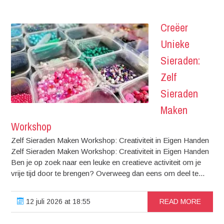
Creëer
Unieke
Sieraden:
Zelf
Sieraden
Maken
Workshop
Zelf Sieraden Maken Workshop: Creativiteit in Eigen Handen
Zelf Sieraden Maken Workshop: Creativiteit in Eigen Handen
Ben je op zoek naar een leuke en creatieve activiteit om je
vrije tijd door te brengen? Overweeg dan eens om deel te...
12 juli 2026 at 18:55
READ MORE