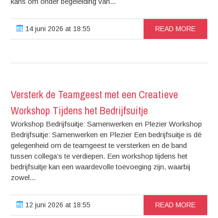
kans om onder begeleiding van...
14 juni 2026 at 18:55
READ MORE
Versterk de Teamgeest met een Creatieve
Workshop Tijdens het Bedrijfsuitje
Workshop Bedrijfsuitje: Samenwerken en Plezier Workshop
Bedrijfsuitje: Samenwerken en Plezier Een bedrijfsuitje is dé
gelegenheid om de teamgeest te versterken en de band
tussen collega’s te verdiepen. Een workshop tijdens het
bedrijfsuitje kan een waardevolle toevoeging zijn, waarbij
zowel...
12 juni 2026 at 18:55
READ MORE