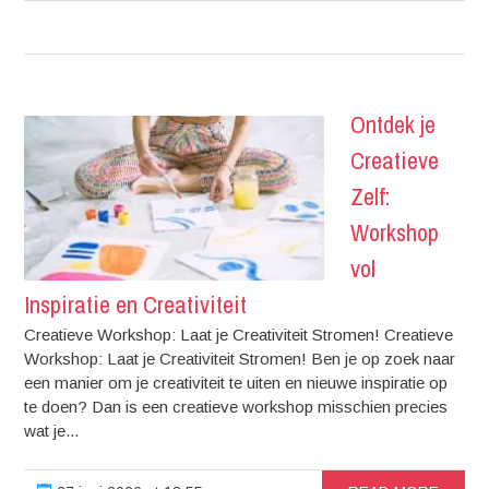
Ontdek je
Creatieve
Zelf:
Workshop
vol
Inspiratie en Creativiteit
Creatieve Workshop: Laat je Creativiteit Stromen! Creatieve
Workshop: Laat je Creativiteit Stromen! Ben je op zoek naar
een manier om je creativiteit te uiten en nieuwe inspiratie op
te doen? Dan is een creatieve workshop misschien precies
wat je...