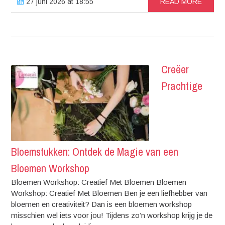
27 juni 2026 at 18:55
READ MORE
Creëer
Prachtige
Bloemstukken: Ontdek de Magie van een
Bloemen Workshop
Bloemen Workshop: Creatief Met Bloemen Bloemen
Workshop: Creatief Met Bloemen Ben je een liefhebber van
bloemen en creativiteit? Dan is een bloemen workshop
misschien wel iets voor jou! Tijdens zo’n workshop krijg je de