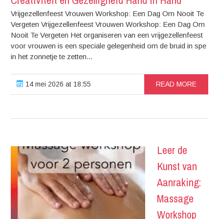
Creativiteit en Gezelligheid Hand in Hand
Vrijgezellenfeest Vrouwen Workshop: Een Dag Om Nooit Te
Vergeten Vrijgezellenfeest Vrouwen Workshop: Een Dag Om
Nooit Te Vergeten Het organiseren van een vrijgezellenfeest
voor vrouwen is een speciale gelegenheid om de bruid in spe
in het zonnetje te zetten...
14 mei 2026 at 18:55
READ MORE
Leer de
Kunst van
Aanraking:
Massage
Workshop