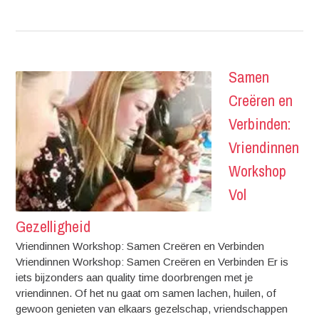
Samen
Creëren en
Verbinden:
Vriendinnen
Workshop
Vol
Gezelligheid
Vriendinnen Workshop: Samen Creëren en Verbinden
Vriendinnen Workshop: Samen Creëren en Verbinden Er is
iets bijzonders aan quality time doorbrengen met je
vriendinnen. Of het nu gaat om samen lachen, huilen, of
gewoon genieten van elkaars gezelschap, vriendschappen