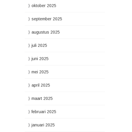
oktober 2025
september 2025
augustus 2025
juli 2025
juni 2025
mei 2025
april 2025
maart 2025
februari 2025
januari 2025