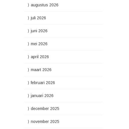
augustus 2026
juli 2026
juni 2026
mei 2026
april 2026
maart 2026
februari 2026
januari 2026
december 2025
november 2025