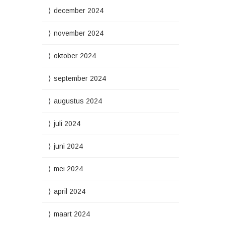
december 2024
november 2024
oktober 2024
september 2024
augustus 2024
juli 2024
juni 2024
mei 2024
april 2024
maart 2024