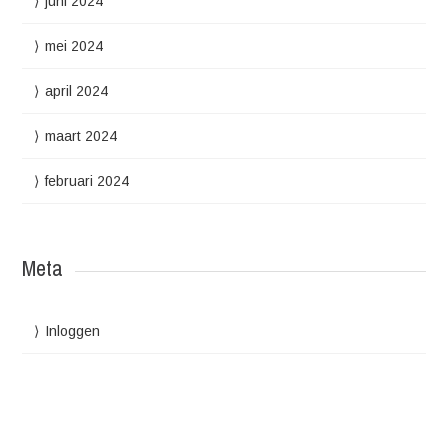
juni 2024
mei 2024
april 2024
maart 2024
februari 2024
Meta
Inloggen