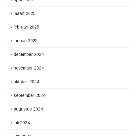
maart 2025
februari 2025
januari 2025
december 2024
november 2024
oktober 2024
september 2024
augustus 2024
juli 2024