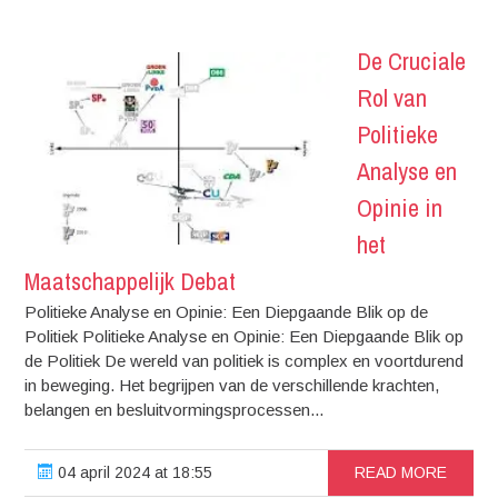
De Cruciale
Rol van
Politieke
Analyse en
Opinie in
het
Maatschappelijk Debat
Politieke Analyse en Opinie: Een Diepgaande Blik op de
Politiek Politieke Analyse en Opinie: Een Diepgaande Blik op
de Politiek De wereld van politiek is complex en voortdurend
in beweging. Het begrijpen van de verschillende krachten,
belangen en besluitvormingsprocessen...
04 april 2024 at 18:55
READ MORE