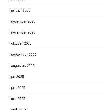
januari 2026
december 2025
november 2025
oktober 2025
september 2025
augustus 2025
juli 2025
juni 2025
mei 2025
april 2025