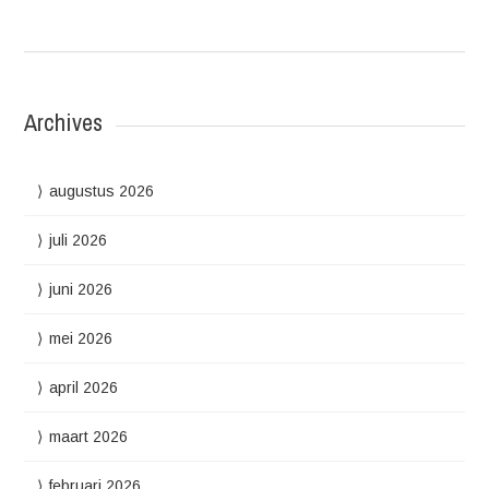
Archives
augustus 2026
juli 2026
juni 2026
mei 2026
april 2026
maart 2026
februari 2026