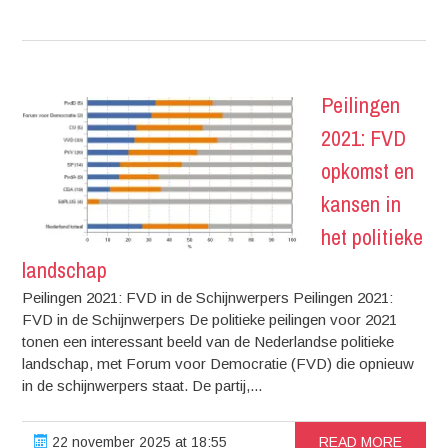
Peilingen
2021: FVD
opkomst en
kansen in
het politieke
landschap
Peilingen 2021: FVD in de Schijnwerpers Peilingen 2021:
FVD in de Schijnwerpers De politieke peilingen voor 2021
tonen een interessant beeld van de Nederlandse politieke
landschap, met Forum voor Democratie (FVD) die opnieuw
in de schijnwerpers staat. De partij,...
22 november 2025 at 18:55
READ MORE