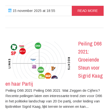
15 november 2025 at 18:55
READ MORE
Peiling D66
2021:
Groeiende
Steun voor
Sigrid Kaag
en haar Partij
Peiling D66 2021 Peiling D66 2021: Wat Zeggen de Cijfers?
Recente peilingen laten een interessante trend zien voor D66
in het politieke landschap van 20 De partij, onder leiding van
lijsttrekker Sigrid Kaag, lijkt terrein te winnen en kan...