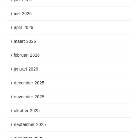
mei 2026
april 2026
maart 2026
februari 2026
januari 2026
december 2025
november 2025
oktober 2025
september 2025