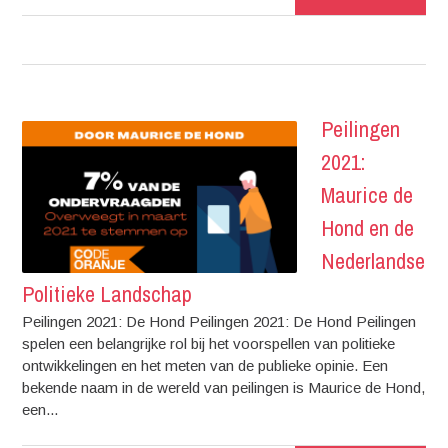
Peilingen
2021:
Maurice de
Hond en de
Nederlandse
Politieke Landschap
Peilingen 2021: De Hond Peilingen 2021: De Hond Peilingen
spelen een belangrijke rol bij het voorspellen van politieke
ontwikkelingen en het meten van de publieke opinie. Een
bekende naam in de wereld van peilingen is Maurice de Hond,
een...