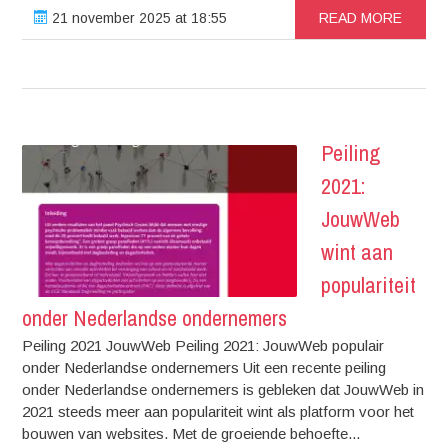
21 november 2025 at 18:55
READ MORE
Peiling
2021:
JouwWeb
wint aan
populariteit
onder Nederlandse ondernemers
Peiling 2021 JouwWeb Peiling 2021: JouwWeb populair
onder Nederlandse ondernemers Uit een recente peiling
onder Nederlandse ondernemers is gebleken dat JouwWeb in
2021 steeds meer aan populariteit wint als platform voor het
bouwen van websites. Met de groeiende behoefte...