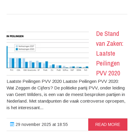
De Stand
van Zaken:
Laatste
Peilingen
PVV 2020
Laatste Peilingen PVV 2020 Laatste Peilingen PVV 2020:
Wat Zeggen de Cijfers? De politieke partij PVV, onder leiding
van Geert Wilders, is een van de meest besproken partijen in
Nederland. Met standpunten die vaak controverse oproepen,
is het interessant...
29 november 2025 at 18:55
READ MORE