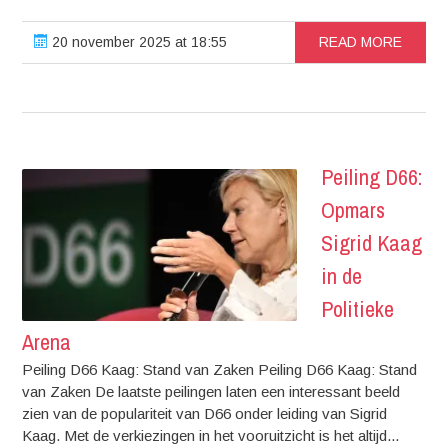
20 november 2025 at 18:55
READ MORE
Peiling D66:
Opmars
Sigrid Kaag
in de
Politieke
Arena
Peiling D66 Kaag: Stand van Zaken Peiling D66 Kaag: Stand
van Zaken De laatste peilingen laten een interessant beeld
zien van de populariteit van D66 onder leiding van Sigrid
Kaag. Met de verkiezingen in het vooruitzicht is het altijd...