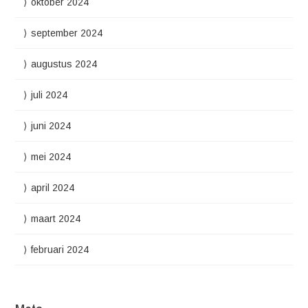
oktober 2024
september 2024
augustus 2024
juli 2024
juni 2024
mei 2024
april 2024
maart 2024
februari 2024