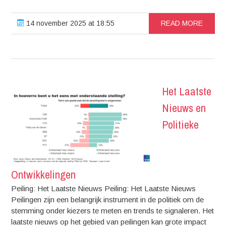
14 november 2025 at 18:55
READ MORE
Het Laatste
Nieuws en
Politieke
Ontwikkelingen
Peiling: Het Laatste Nieuws Peiling: Het Laatste Nieuws
Peilingen zijn een belangrijk instrument in de politiek om de
stemming onder kiezers te meten en trends te signaleren. Het
laatste nieuws op het gebied van peilingen kan grote impact