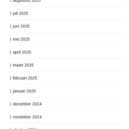
augustus 2025
juli 2025
juni 2025
mei 2025
april 2025
maart 2025
februari 2025
januari 2025
december 2024
november 2024