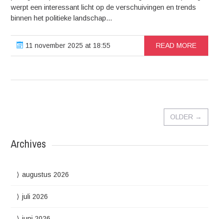
werpt een interessant licht op de verschuivingen en trends
binnen het politieke landschap...
11 november 2025 at 18:55
READ MORE
OLDER
→
Archives
augustus 2026
juli 2026
juni 2026