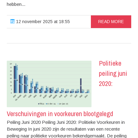
hebben...
12 november 2025 at 18:55
READ MORE
Politieke
peiling juni
2020:
Verschuivingen in voorkeuren blootgelegd
Peiling Juni 2020 Peiling Juni 2020: Politieke Voorkeuren in
Beweging In juni 2020 zijn de resultaten van een recente
peiling naar politieke voorkeuren bekendgemaakt. De peiling