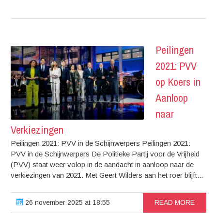
Peilingen
2021: PVV
op Koers in
Aanloop
naar
Verkiezingen
Peilingen 2021: PVV in de Schijnwerpers Peilingen 2021:
PVV in de Schijnwerpers De Politieke Partij voor de Vrijheid
(PVV) staat weer volop in de aandacht in aanloop naar de
verkiezingen van 2021. Met Geert Wilders aan het roer blijft...
26 november 2025 at 18:55
READ MORE