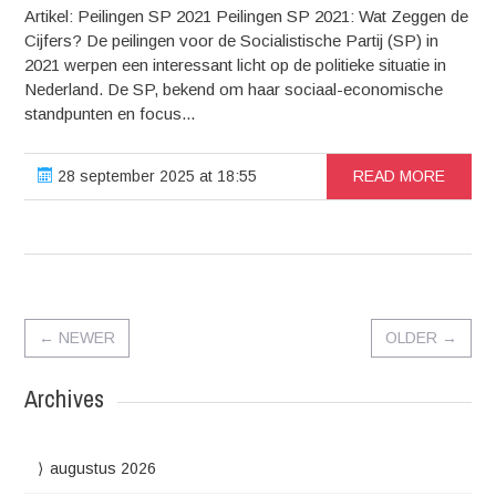
Artikel: Peilingen SP 2021 Peilingen SP 2021: Wat Zeggen de
Cijfers? De peilingen voor de Socialistische Partij (SP) in
2021 werpen een interessant licht op de politieke situatie in
Nederland. De SP, bekend om haar sociaal-economische
standpunten en focus...
28 september 2025 at 18:55
READ MORE
←
NEWER
OLDER
→
Archives
augustus 2026