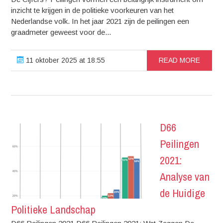
inzicht te krijgen in de politieke voorkeuren van het
Nederlandse volk. In het jaar 2021 zijn de peilingen een
graadmeter geweest voor de...
11 oktober 2025 at 18:55
READ MORE
D66
Peilingen
2021:
Analyse van
de Huidige
Politieke Landschap