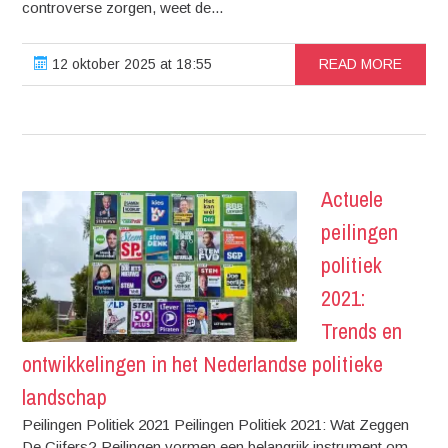
controverse zorgen, weet de...
12 oktober 2025 at 18:55
READ MORE
Actuele
peilingen
politiek
2021:
Trends en
ontwikkelingen in het Nederlandse politieke
landschap
Peilingen Politiek 2021 Peilingen Politiek 2021: Wat Zeggen
De Cijfers? Peilingen vormen een belangrijk instrument om