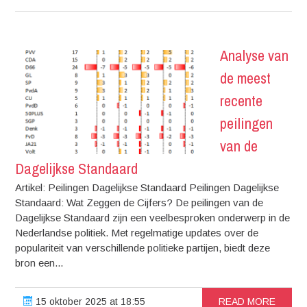
Analyse van
de meest
recente
peilingen
van de
Dagelijkse Standaard
Artikel: Peilingen Dagelijkse Standaard Peilingen Dagelijkse
Standaard: Wat Zeggen de Cijfers? De peilingen van de
Dagelijkse Standaard zijn een veelbesproken onderwerp in de
Nederlandse politiek. Met regelmatige updates over de
populariteit van verschillende politieke partijen, biedt deze
bron een...
15 oktober 2025 at 18:55
READ MORE