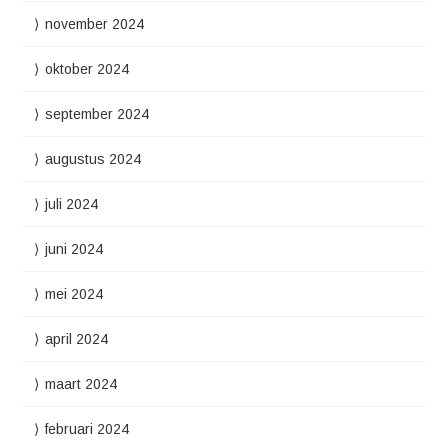
november 2024
oktober 2024
september 2024
augustus 2024
juli 2024
juni 2024
mei 2024
april 2024
maart 2024
februari 2024