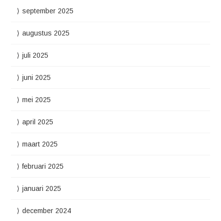
september 2025
augustus 2025
juli 2025
juni 2025
mei 2025
april 2025
maart 2025
februari 2025
januari 2025
december 2024