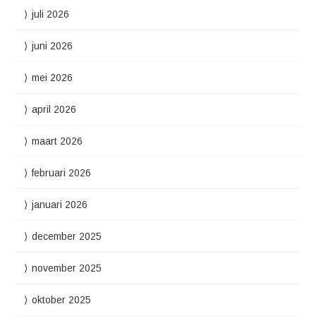
juli 2026
juni 2026
mei 2026
april 2026
maart 2026
februari 2026
januari 2026
december 2025
november 2025
oktober 2025