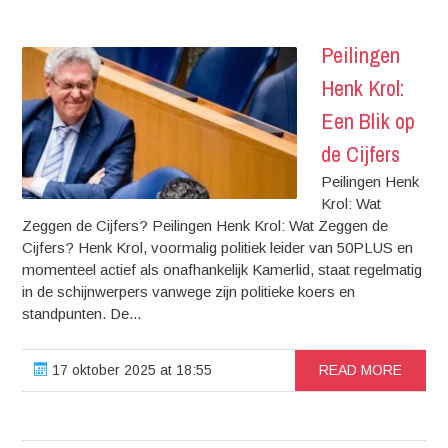
Peilingen
Henk Krol:
Een Blik op
de Cijfers
Peilingen Henk
Krol: Wat
Zeggen de Cijfers? Peilingen Henk Krol: Wat Zeggen de
Cijfers? Henk Krol, voormalig politiek leider van 50PLUS en
momenteel actief als onafhankelijk Kamerlid, staat regelmatig
in de schijnwerpers vanwege zijn politieke koers en
standpunten. De...
17 oktober 2025 at 18:55
READ MORE