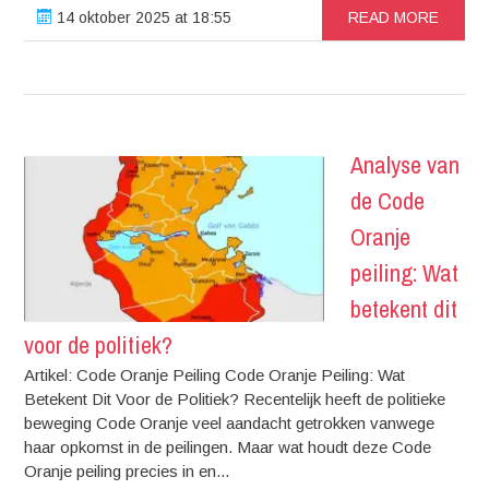
14 oktober 2025 at 18:55
READ MORE
Analyse van
de Code
Oranje
peiling: Wat
betekent dit
voor de politiek?
Artikel: Code Oranje Peiling Code Oranje Peiling: Wat
Betekent Dit Voor de Politiek? Recentelijk heeft de politieke
beweging Code Oranje veel aandacht getrokken vanwege
haar opkomst in de peilingen. Maar wat houdt deze Code
Oranje peiling precies in en...