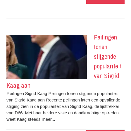
Peilingen
tonen
stijgende
populariteit
van Sigrid
Kaag aan
Peilingen Sigrid Kaag Peilingen tonen stijgende populariteit
van Sigrid Kaag aan Recente peilingen laten een opvallende
stijging zien in de populariteit van Sigrid Kaag, de lijsttrekker
van D66. Met haar heldere visie en daadkrachtige optreden
weet Kaag steeds meer...