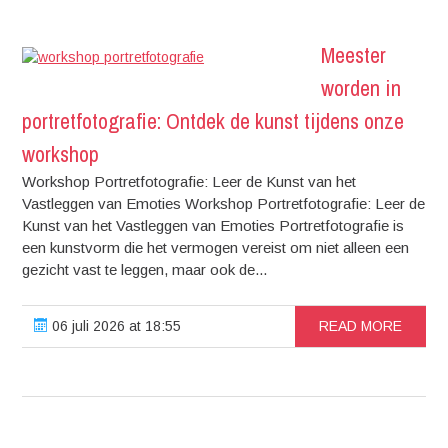
Meester
worden in
portretfotografie: Ontdek de kunst tijdens onze
workshop
Workshop Portretfotografie: Leer de Kunst van het
Vastleggen van Emoties Workshop Portretfotografie: Leer de
Kunst van het Vastleggen van Emoties Portretfotografie is
een kunstvorm die het vermogen vereist om niet alleen een
gezicht vast te leggen, maar ook de...
06 juli 2026 at 18:55
READ MORE