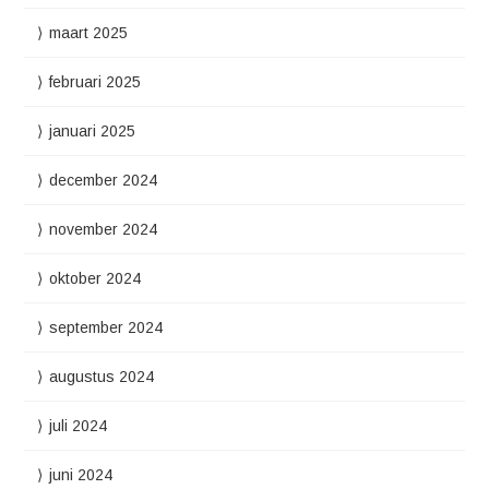
maart 2025
februari 2025
januari 2025
december 2024
november 2024
oktober 2024
september 2024
augustus 2024
juli 2024
juni 2024