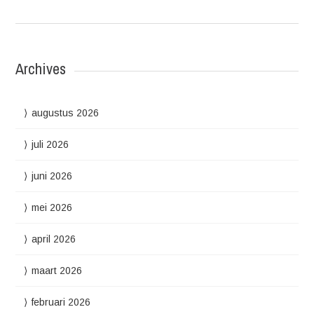
Archives
augustus 2026
juli 2026
juni 2026
mei 2026
april 2026
maart 2026
februari 2026