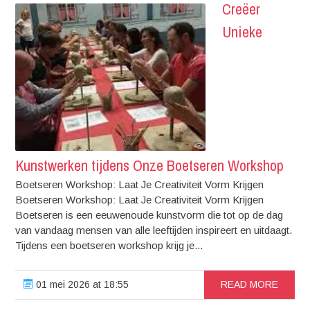
Creëer
Unieke
Kunstwerken tijdens Onze Boetseren Workshop
Boetseren Workshop: Laat Je Creativiteit Vorm Krijgen
Boetseren Workshop: Laat Je Creativiteit Vorm Krijgen
Boetseren is een eeuwenoude kunstvorm die tot op de dag
van vandaag mensen van alle leeftijden inspireert en uitdaagt.
Tijdens een boetseren workshop krijg je...
01 mei 2026 at 18:55
READ MORE