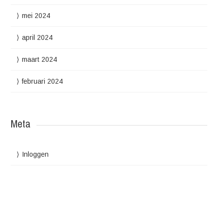
mei 2024
april 2024
maart 2024
februari 2024
Meta
Inloggen