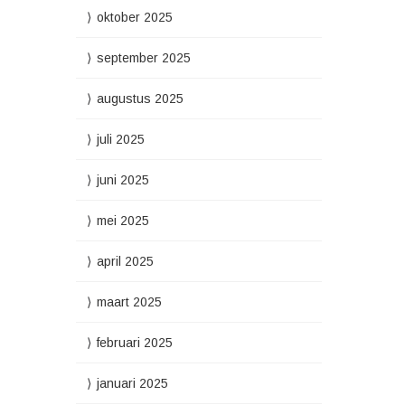
oktober 2025
september 2025
augustus 2025
juli 2025
juni 2025
mei 2025
april 2025
maart 2025
februari 2025
januari 2025