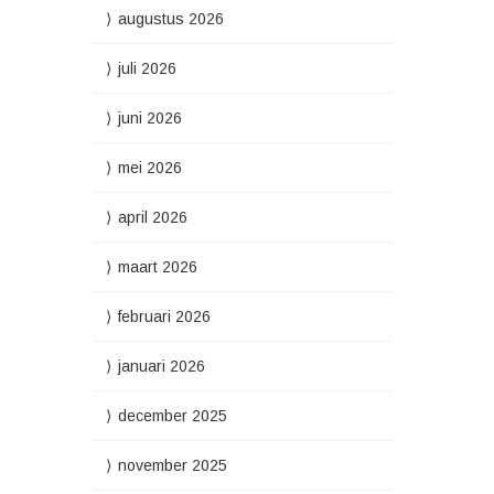
augustus 2026
juli 2026
juni 2026
mei 2026
april 2026
maart 2026
februari 2026
januari 2026
december 2025
november 2025