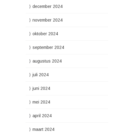
december 2024
november 2024
oktober 2024
september 2024
augustus 2024
juli 2024
juni 2024
mei 2024
april 2024
maart 2024