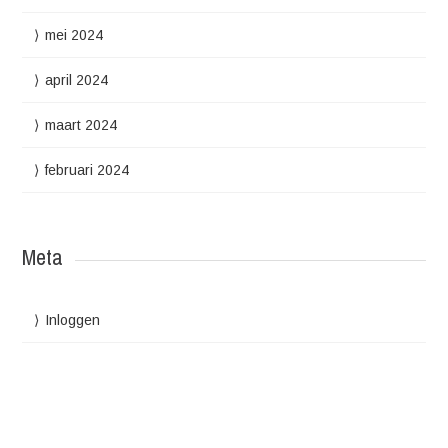
mei 2024
april 2024
maart 2024
februari 2024
Meta
Inloggen