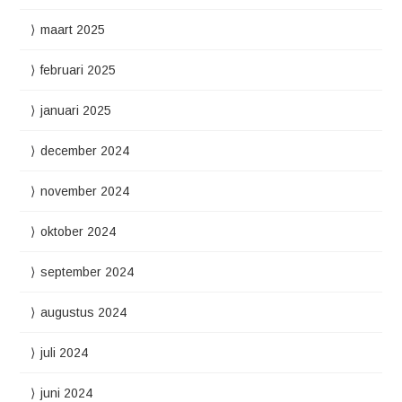
maart 2025
februari 2025
januari 2025
december 2024
november 2024
oktober 2024
september 2024
augustus 2024
juli 2024
juni 2024