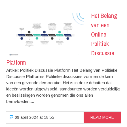
Het Belang
van een
Online
Politiek
Discussie
Platform
Artikel: Politiek Discussie Platform Het Belang van Politieke
Discussie Platforms Politieke discussies vormen de kern
van een gezonde democratie. Het is in deze debatten dat
ideeën worden uitgewisseld, standpunten worden verduidelijkt
en beslissingen worden genomen die ons allen
beïnvloeden....
09 april 2024 at 18:55
READ MORE