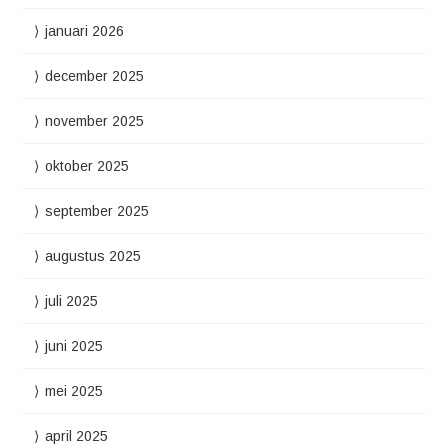
januari 2026
december 2025
november 2025
oktober 2025
september 2025
augustus 2025
juli 2025
juni 2025
mei 2025
april 2025