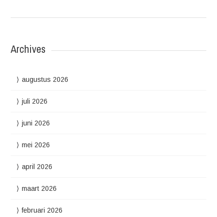
Archives
augustus 2026
juli 2026
juni 2026
mei 2026
april 2026
maart 2026
februari 2026