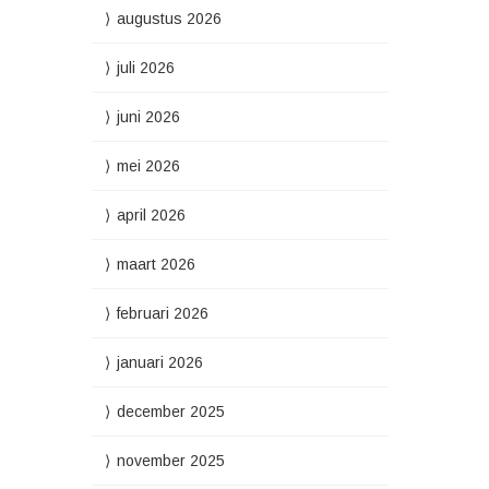
augustus 2026
juli 2026
juni 2026
mei 2026
april 2026
maart 2026
februari 2026
januari 2026
december 2025
november 2025