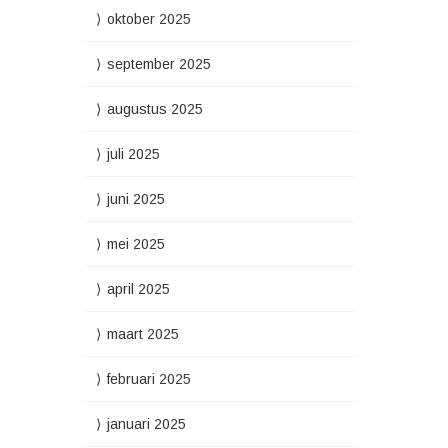
oktober 2025
september 2025
augustus 2025
juli 2025
juni 2025
mei 2025
april 2025
maart 2025
februari 2025
januari 2025