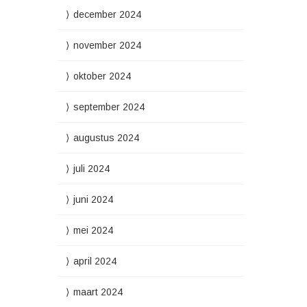
december 2024
november 2024
oktober 2024
september 2024
augustus 2024
juli 2024
juni 2024
mei 2024
april 2024
maart 2024