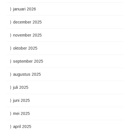
januari 2026
december 2025
november 2025
oktober 2025
september 2025
augustus 2025
juli 2025
juni 2025
mei 2025
april 2025