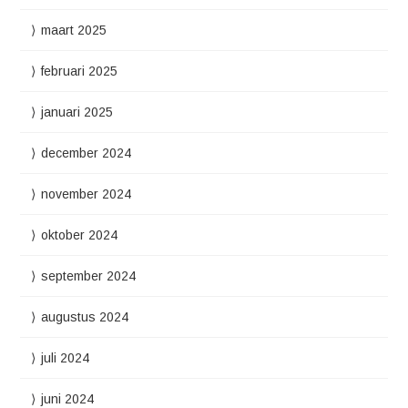
maart 2025
februari 2025
januari 2025
december 2024
november 2024
oktober 2024
september 2024
augustus 2024
juli 2024
juni 2024