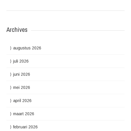
Archives
augustus 2026
juli 2026
juni 2026
mei 2026
april 2026
maart 2026
februari 2026