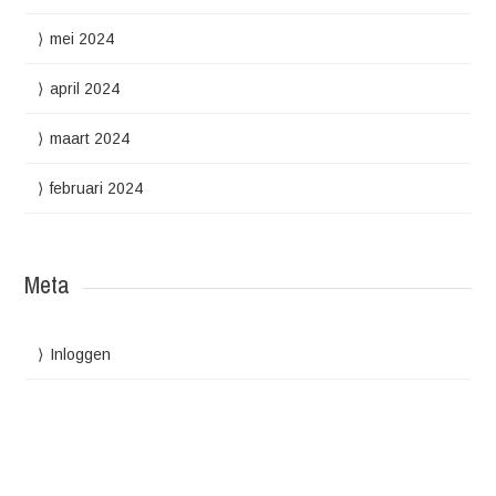
mei 2024
april 2024
maart 2024
februari 2024
Meta
Inloggen