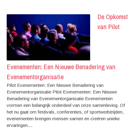
De Opkomst
van Pilot
Evenementen: Een Nieuwe Benadering van
Evenementorganisatie
Pilot Evenementen: Een Nieuwe Benadering van
Evenementorganisatie Pilot Evenementen: Een Nieuwe
Benadering van Evenementorganisatie Evenementen
vormen een belangrijk onderdeel van onze samenleving. Of
het nu gaat om festivals, conferenties, of sportwedstrijden,
evenementen brengen mensen samen en creëren unieke
ervaringen....