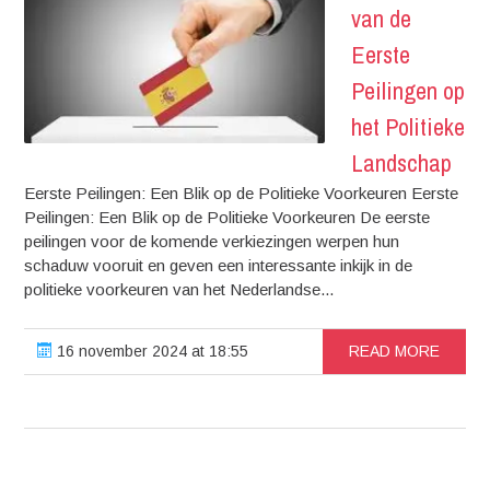
van de
Eerste
Peilingen op
het Politieke
Landschap
Eerste Peilingen: Een Blik op de Politieke Voorkeuren Eerste
Peilingen: Een Blik op de Politieke Voorkeuren De eerste
peilingen voor de komende verkiezingen werpen hun
schaduw vooruit en geven een interessante inkijk in de
politieke voorkeuren van het Nederlandse...
16 november 2024 at 18:55
READ MORE