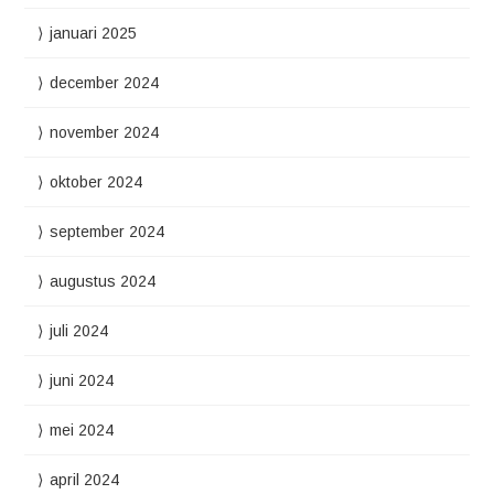
januari 2025
december 2024
november 2024
oktober 2024
september 2024
augustus 2024
juli 2024
juni 2024
mei 2024
april 2024