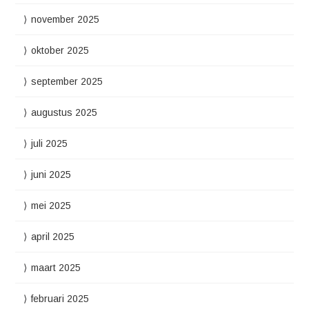
november 2025
oktober 2025
september 2025
augustus 2025
juli 2025
juni 2025
mei 2025
april 2025
maart 2025
februari 2025