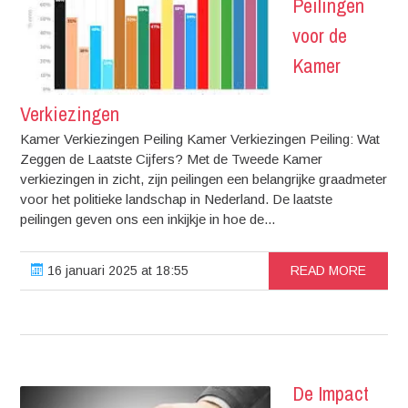
Peilingen
voor de
Kamer
Verkiezingen
Kamer Verkiezingen Peiling Kamer Verkiezingen Peiling: Wat
Zeggen de Laatste Cijfers? Met de Tweede Kamer
verkiezingen in zicht, zijn peilingen een belangrijke graadmeter
voor het politieke landschap in Nederland. De laatste
peilingen geven ons een inkijkje in hoe de...
16 januari 2025 at 18:55
READ MORE
De Impact