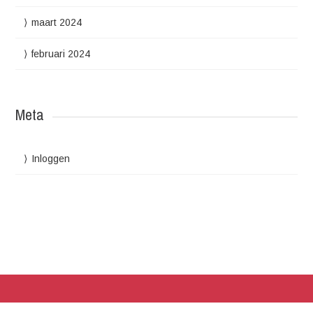
maart 2024
februari 2024
Meta
Inloggen