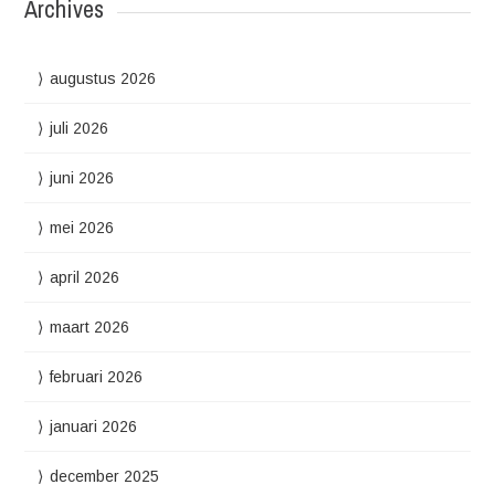
Archives
augustus 2026
juli 2026
juni 2026
mei 2026
april 2026
maart 2026
februari 2026
januari 2026
december 2025