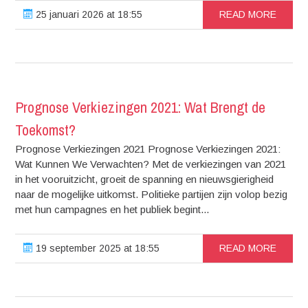
25 januari 2026 at 18:55
READ MORE
Prognose Verkiezingen 2021: Wat Brengt de
Toekomst?
Prognose Verkiezingen 2021 Prognose Verkiezingen 2021:
Wat Kunnen We Verwachten? Met de verkiezingen van 2021
in het vooruitzicht, groeit de spanning en nieuwsgierigheid
naar de mogelijke uitkomst. Politieke partijen zijn volop bezig
met hun campagnes en het publiek begint...
19 september 2025 at 18:55
READ MORE