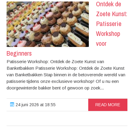
Ontdek de
Zoete Kunst:
Patisserie
Workshop
voor
Beginners
Patisserie Workshop: Ontdek de Zoete Kunst van
Banketbakken Patisserie Workshop: Ontdek de Zoete Kunst
van Banketbakken Stap binnen in de betoverende wereld van
patisserie tijdens onze exclusieve workshop! Of u nu een
doorgewinterde bakker bent of gewoon op zoek...
24 juni 2026 at 18:55
READ MORE