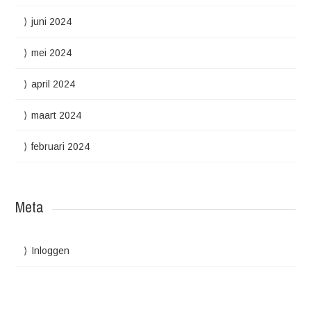
juni 2024
mei 2024
april 2024
maart 2024
februari 2024
Meta
Inloggen