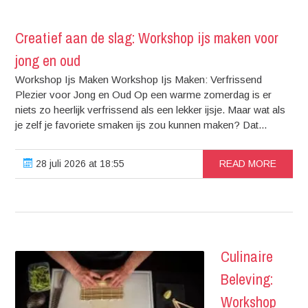
Creatief aan de slag: Workshop ijs maken voor
jong en oud
Workshop Ijs Maken Workshop Ijs Maken: Verfrissend
Plezier voor Jong en Oud Op een warme zomerdag is er
niets zo heerlijk verfrissend als een lekker ijsje. Maar wat als
je zelf je favoriete smaken ijs zou kunnen maken? Dat...
28 juli 2026 at 18:55
READ MORE
Culinaire
Beleving:
Workshop