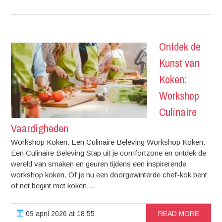
Ontdek de
Kunst van
Koken:
Workshop
Culinaire
Vaardigheden
Workshop Koken: Een Culinaire Beleving Workshop Koken:
Een Culinaire Beleving Stap uit je comfortzone en ontdek de
wereld van smaken en geuren tijdens een inspirerende
workshop koken. Of je nu een doorgewinterde chef-kok bent
of net begint met koken,...
09 april 2026 at 18:55
READ MORE