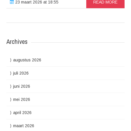
23 maart 2026 at 18:55
READ MORE
Archives
augustus 2026
juli 2026
juni 2026
mei 2026
april 2026
maart 2026