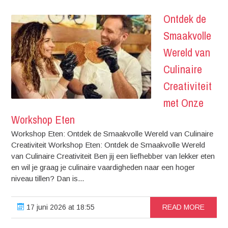
Ontdek de
Smaakvolle
Wereld van
Culinaire
Creativiteit
met Onze
Workshop Eten
Workshop Eten: Ontdek de Smaakvolle Wereld van Culinaire
Creativiteit Workshop Eten: Ontdek de Smaakvolle Wereld
van Culinaire Creativiteit Ben jij een liefhebber van lekker eten
en wil je graag je culinaire vaardigheden naar een hoger
niveau tillen? Dan is...
17 juni 2026 at 18:55
READ MORE