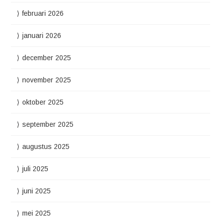
februari 2026
januari 2026
december 2025
november 2025
oktober 2025
september 2025
augustus 2025
juli 2025
juni 2025
mei 2025