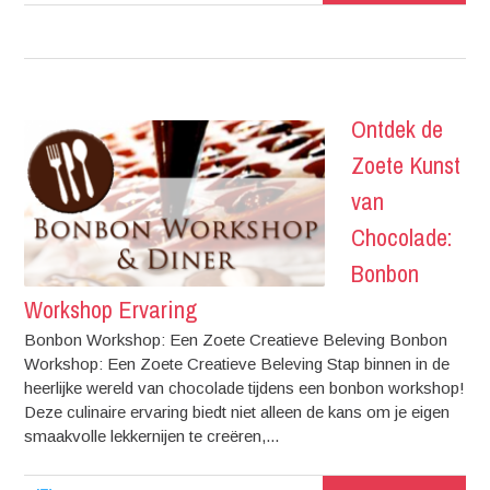
Ontdek de
Zoete Kunst
van
Chocolade:
Bonbon
Workshop Ervaring
Bonbon Workshop: Een Zoete Creatieve Beleving Bonbon
Workshop: Een Zoete Creatieve Beleving Stap binnen in de
heerlijke wereld van chocolade tijdens een bonbon workshop!
Deze culinaire ervaring biedt niet alleen de kans om je eigen
smaakvolle lekkernijen te creëren,...