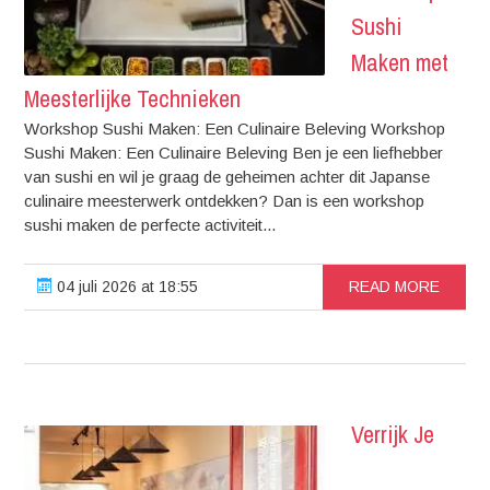
Sushi
Maken met
Meesterlijke Technieken
Workshop Sushi Maken: Een Culinaire Beleving Workshop
Sushi Maken: Een Culinaire Beleving Ben je een liefhebber
van sushi en wil je graag de geheimen achter dit Japanse
culinaire meesterwerk ontdekken? Dan is een workshop
sushi maken de perfecte activiteit...
04 juli 2026 at 18:55
READ MORE
Verrijk Je