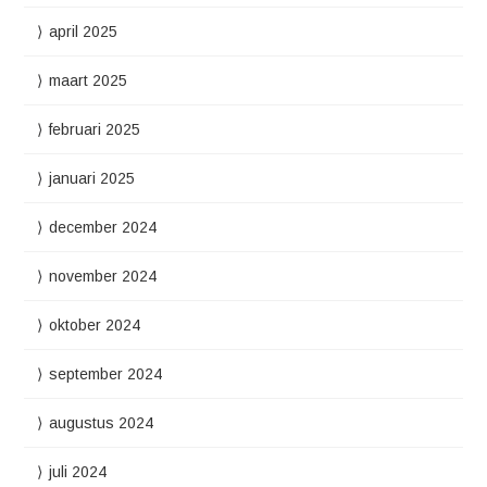
april 2025
maart 2025
februari 2025
januari 2025
december 2024
november 2024
oktober 2024
september 2024
augustus 2024
juli 2024