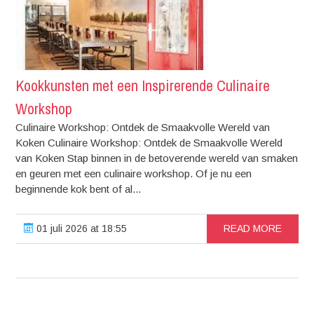
Kookkunsten met een Inspirerende Culinaire
Workshop
Culinaire Workshop: Ontdek de Smaakvolle Wereld van
Koken Culinaire Workshop: Ontdek de Smaakvolle Wereld
van Koken Stap binnen in de betoverende wereld van smaken
en geuren met een culinaire workshop. Of je nu een
beginnende kok bent of al...
01 juli 2026 at 18:55
READ MORE