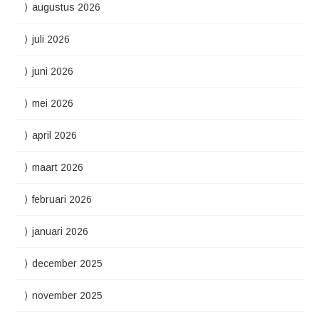
augustus 2026
juli 2026
juni 2026
mei 2026
april 2026
maart 2026
februari 2026
januari 2026
december 2025
november 2025