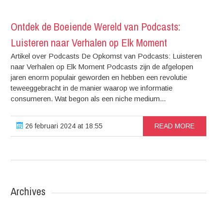
Ontdek de Boeiende Wereld van Podcasts:
Luisteren naar Verhalen op Elk Moment
Artikel over Podcasts De Opkomst van Podcasts: Luisteren
naar Verhalen op Elk Moment Podcasts zijn de afgelopen
jaren enorm populair geworden en hebben een revolutie
teweeggebracht in de manier waarop we informatie
consumeren. Wat begon als een niche medium...
26 februari 2024 at 18:55
READ MORE
Archives