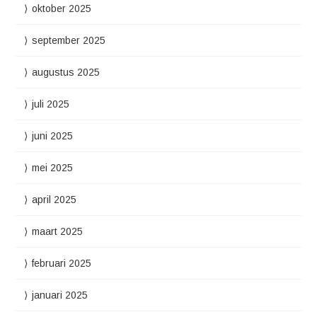
oktober 2025
september 2025
augustus 2025
juli 2025
juni 2025
mei 2025
april 2025
maart 2025
februari 2025
januari 2025