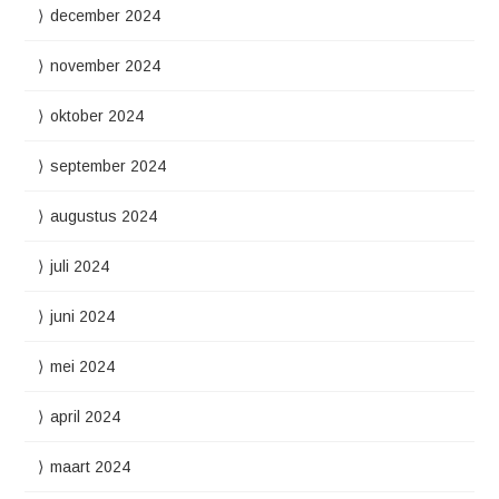
december 2024
november 2024
oktober 2024
september 2024
augustus 2024
juli 2024
juni 2024
mei 2024
april 2024
maart 2024